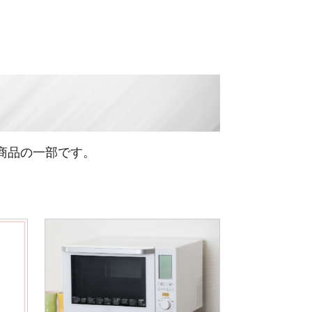
商品の一部です。