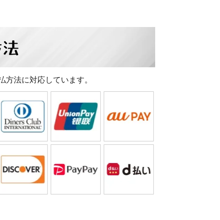
方法
払方法に対応しています。