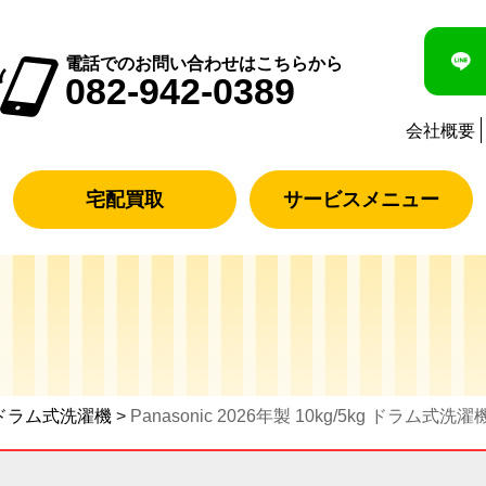
電話でのお問い合わせはこちらから
082-942-0389
会社概要
宅配買取
サービスメニュー
ドラム式洗濯機
>
Panasonic 2026年製 10kg/5kg ドラム式