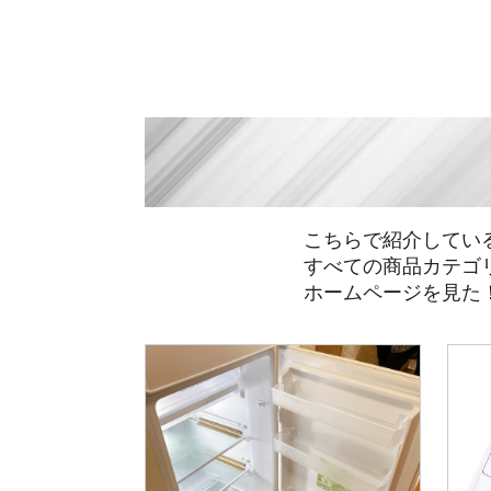
こちらで紹介してい
すべての商品カテゴ
ホームページを見た