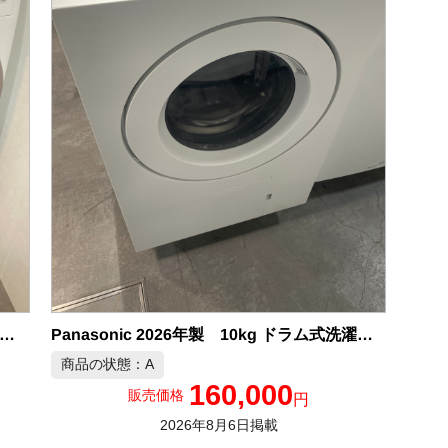
ARP 2025年製 7.0kg/3.5kg ドラム式洗濯機 中古品販売
Panasonic 2026年製 10kg ドラム式洗濯機 中古品販売
商品の状態：A
160,000
販売価格
円
2026年8月6日掲載