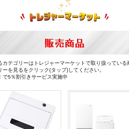
販売商品
るカテゴリーはトレジャーマーケットで取り扱っている
リーを見るをクリック(タップ)してください。
！で5％割引きサービス実施中