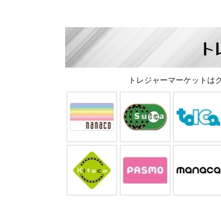
ト
トレジャーマーケットは