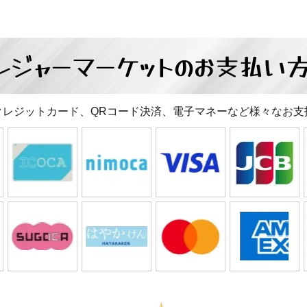
レジャーマーケットの
お支払い
クレジットカード、QRコード決済、電子マネーなど様々なお支