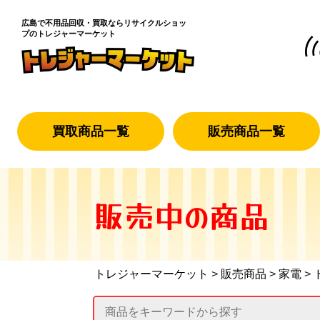
広島で不用品回収・買取なら
リサイクルショッ
プのトレジャーマーケット
買取商品一覧
販売商品一覧
販売中の商品
トレジャーマーケット
>
販売商品
>
家電
>