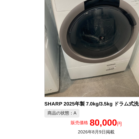
SH
商品の状態：A
80,000
販売価格
円
2026年8月9日掲載