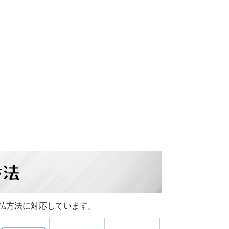
方法
払方法に対応しています。