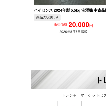
ハイセンス 2024年製 5.5kg 洗濯機 中古
商品の状態：A
20,000
販売価格
円
2026年8月7日掲載
ト
トレジャーマーケットは