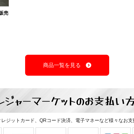
品販売
商品一覧を見る
レジャーマーケットの
お支払い
クレジットカード、QRコード決済、電子マネーなど様々なお支