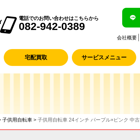
電話でのお問い合わせはこちらから
082-942-0389
会社概要
宅配買取
サービスメニュー
>
子供用自転車
>
子供用自転車 24インチ パープル×ピンク 中