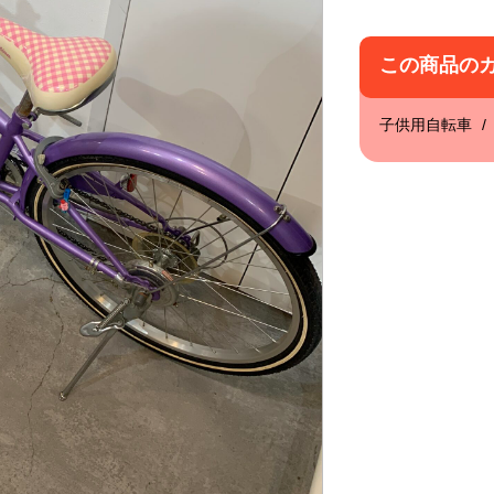
この商品の
子供用自転車