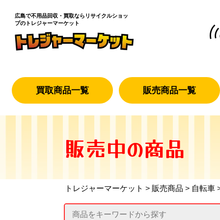
広島で不用品回収・買取なら
リサイクルショッ
プのトレジャーマーケット
買取商品一覧
販売商品一覧
販売中の商品
トレジャーマーケット
>
販売商品
>
自転車