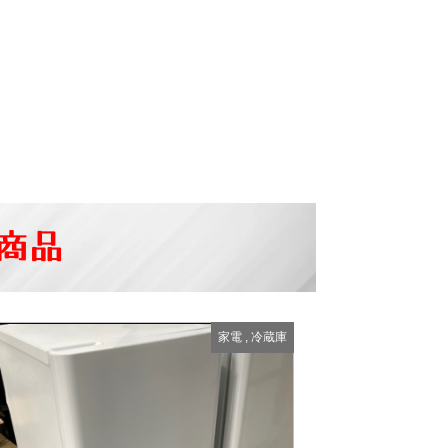
商品
家電
,
冷蔵庫