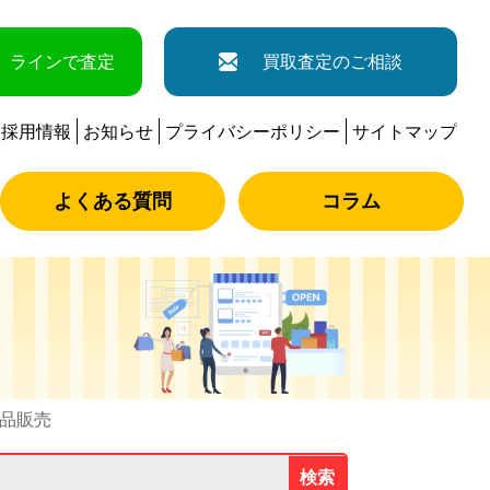
ラインで査定
買取査定のご相談
採用情報
お知らせ
プライバシーポリシー
サイトマップ
よくある質問
コラム
古品販売
検索