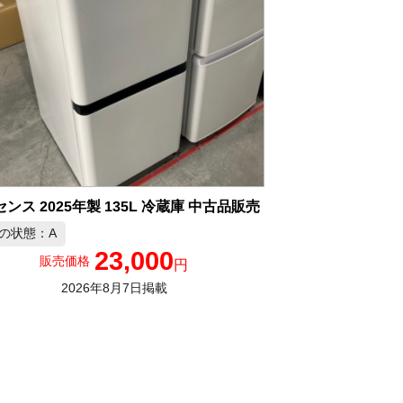
ンス 2025年製 135L 冷蔵庫 中古品販売
の状態：A
23,000
販売価格
円
2026年8月7日掲載