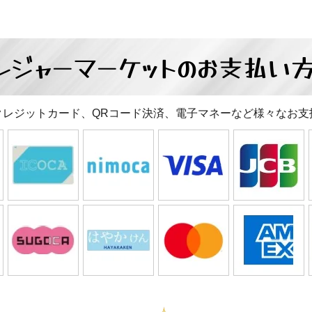
レジャーマーケットの
お支払い
クレジットカード、QRコード決済、電子マネーなど様々なお支