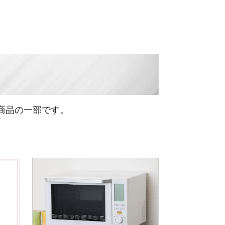
商品の一部です。