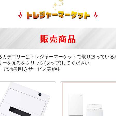
販売商品
るカテゴリーはトレジャーマーケットで取り扱っている
リーを見るをクリック(タップ)してください。
！で5％割引きサービス実施中