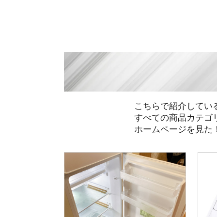
こちらで紹介してい
すべての商品カテゴ
ホームページを見た