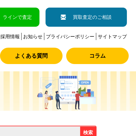
ラインで査定
買取査定のご相談
採用情報
お知らせ
プライバシーポリシー
サイトマップ
よくある質問
コラム
検索