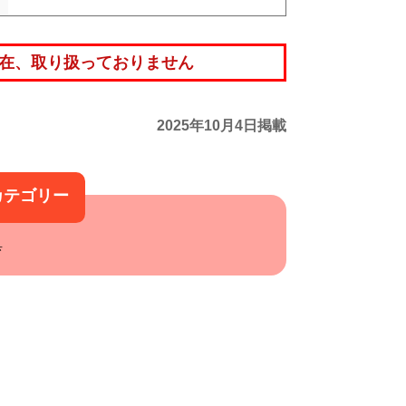
在、取り扱っておりません
2025年10月4日掲載
カテゴリー
具