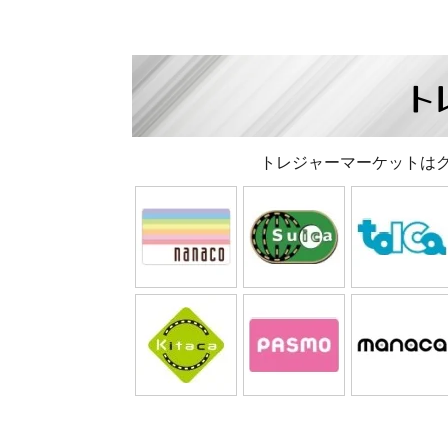
ト
トレジャーマーケットは