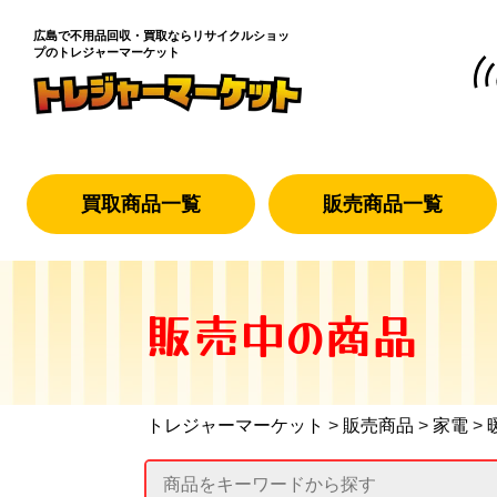
広島で不用品回収・買取なら
リサイクルショッ
プのトレジャーマーケット
買取商品一覧
販売商品一覧
販売中の商品
トレジャーマーケット
>
販売商品
>
家電
>