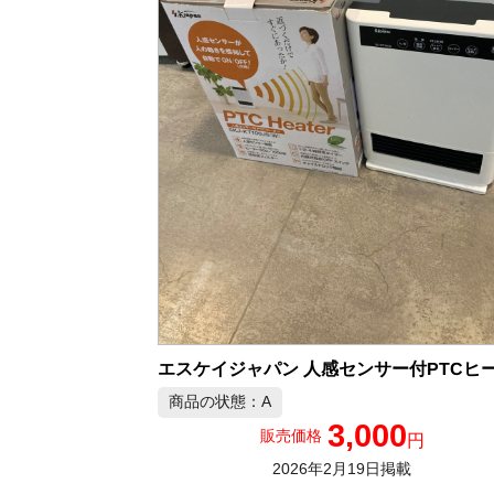
商品の状態：A
3,000
販売価格
円
2026年2月19日掲載