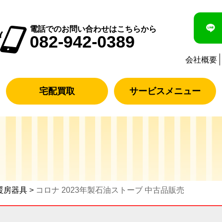
電話でのお問い合わせはこちらから
082-942-0389
会社概要
宅配買取
サービスメニュー
暖房器具
>
コロナ 2023年製石油ストーブ 中古品販売