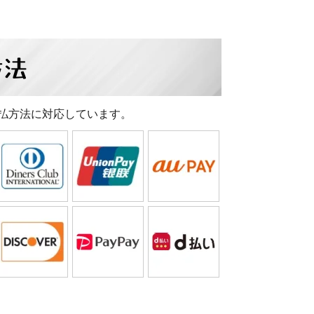
方法
払方法に対応しています。