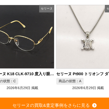
セリーヌ
セリーヌ Pt900 トリオンフ ダイヤ ネックレス
商品の状態：A
商品の状態：A
2026年6月29日 掲載
2026年6月29日 
セリーヌの買取&査定事例をさらに見る