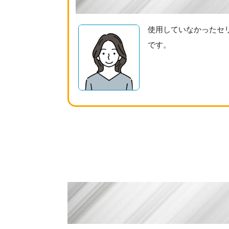
使用していなかったセ
です。