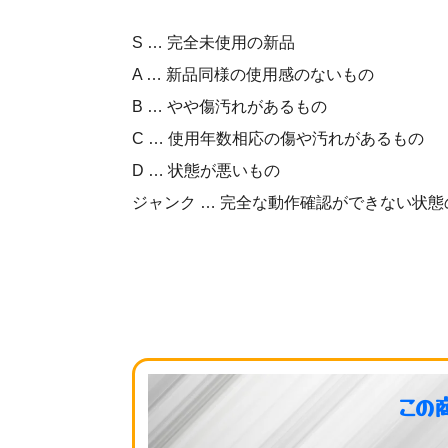
S … 完全未使用の新品
A … 新品同様の使用感のないもの
B … やや傷汚れがあるもの
C … 使用年数相応の傷や汚れがあるもの
D … 状態が悪いもの
ジャンク … 完全な動作確認ができない状態
この