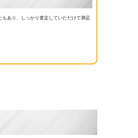
ともあり、しっかり査定していただけて満足