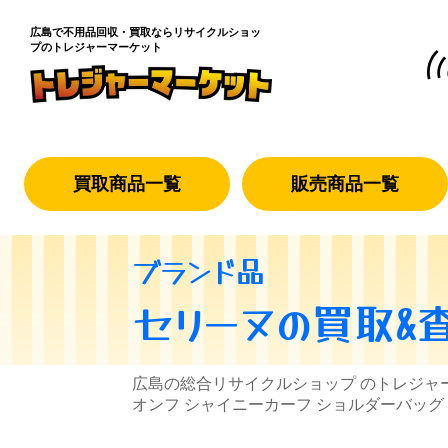
広島で不用品回収・買取なら
リサイクルショッ
プのトレジャーマーケット
買取商品一覧
販売商品一覧
ブランド品
セリーヌ
の買取&
広島の総合リサイクルショップ のトレジャ
オンフ シャイニーカーフ ショルダーバッグ