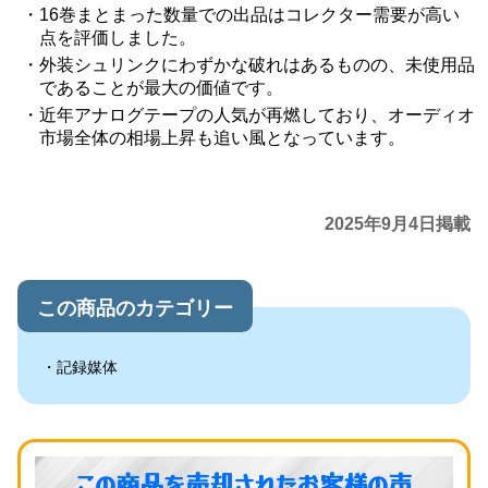
16巻まとまった数量での出品はコレクター需要が高い
点を評価しました。
外装シュリンクにわずかな破れはあるものの、未使用品
であることが最大の価値です。
近年アナログテープの人気が再燃しており、オーディオ
市場全体の相場上昇も追い風となっています。
2025年9月4日掲載
この商品のカテゴリー
記録媒体
この商品を売却されたお客様の声