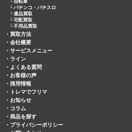
宅配買取
不用品買取
・
買取方法
・
会社概要
・
サービスメニュー
・
ライン
・
よくある質問
・
お客様の声
・
採用情報
・
トレマでフリマ
・
お知らせ
・
コラム
・
商品を探す
・
プライバシーポリシー
・
お問い合わせ
・
サイトマップ