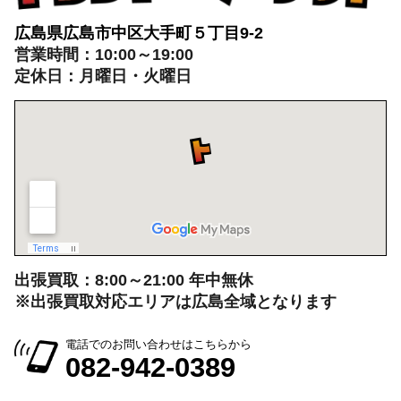
営業時間：10:00～19:00
定休日：月曜日・火曜日
出張買取：8:00～21:00 年中無休
※出張買取対応エリアは広島全域となります
電話でのお問い合わせはこちらから
082-942-0389