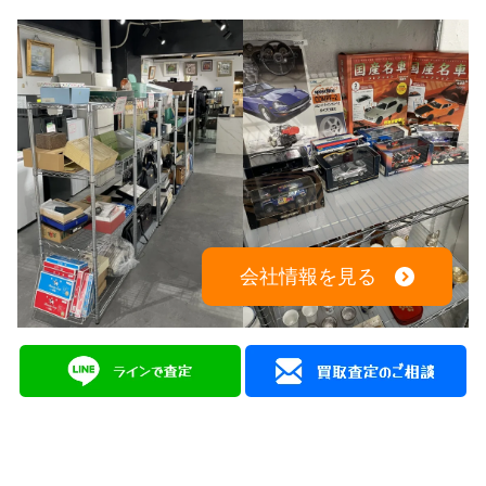
会社情報を見る