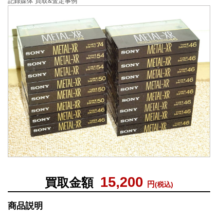
記録媒体 買取&査定事例
15,200
買取金額
円
(税込)
商品説明