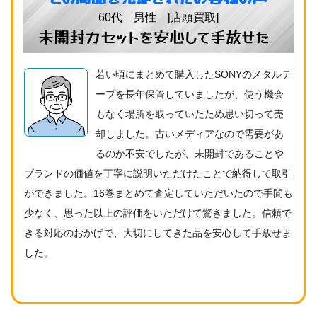
60代 男性 [店頭買取]
未開封カセットを安心して手放せた
若い頃にまとめて購入したSONYのメタルテ
ープを長年保管していましたが、使う機会
もなく場所を取っていたため思い切って売
却しました。古いメディアなので需要があ
るのか不安でしたが、未開封であることや
ブランドの価値を丁寧に説明いただけたことで納得して取引
ができました。16巻まとめて査定していただいたので手間も
少なく、思った以上の評価をいただけて驚きました。信頼で
きる対応のおかげで、大切にしてきた品を安心して手放せま
した。