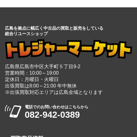
広島を拠点に幅広く中古品の買取と販売をしている
総合リユースショップ
広島県広島市中区大手町５丁目9-2
営業時間：10:00～19:00
定休日：月曜日・火曜日
出張買取は8:00～21:00 年中無休
※出張買取対応エリアは広島全域となります
電話でのお問い合わせはこちらから
082-942-0389
・
買取商品情報
家電
＋