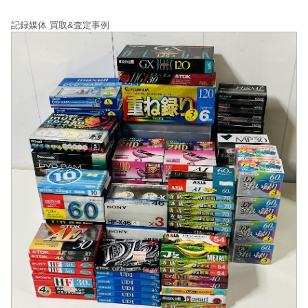
記録媒体 買取&査定事例