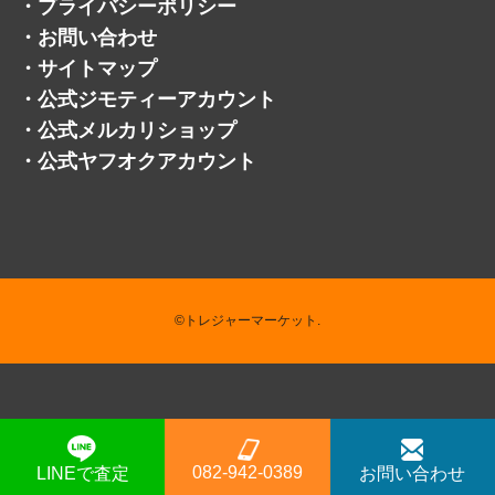
・
プライバシーポリシー
・
お問い合わせ
・
サイトマップ
・
公式ジモティーアカウント
・
公式メルカリショップ
・
公式ヤフオクアカウント
©トレジャーマーケット.
082-942-0389
LINEで査定
お問い合わせ