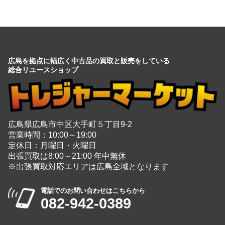
広島を拠点に幅広く中古品の買取と販売をしている
総合リユースショップ
広島県広島市中区大手町５丁目9-2
営業時間：10:00～19:00
定休日：月曜日・火曜日
出張買取は8:00～21:00 年中無休
※出張買取対応エリアは広島全域となります
電話でのお問い合わせはこちらから
082-942-0389