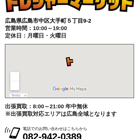
広島県広島市中区大手町５丁目9-2
営業時間：10:00～19:00
定休日：月曜日・火曜日
出張買取：8:00～21:00 年中無休
※出張買取対応エリアは広島全域となります
電話でのお問い合わせはこちらから
082-942-0389