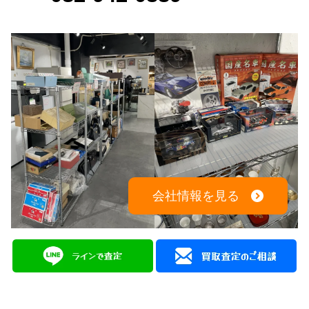
会社情報を見る