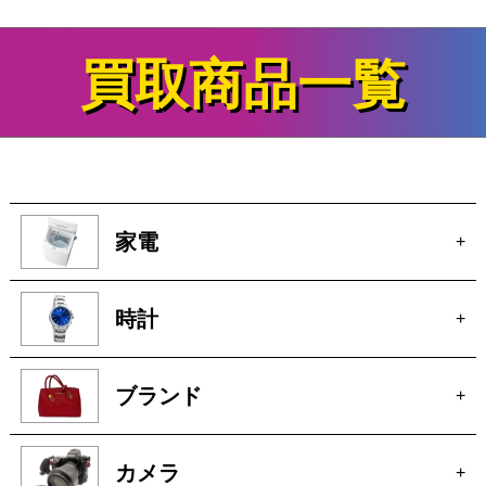
買取商品一覧
家電
+
時計
+
ブランド
+
カメラ
+