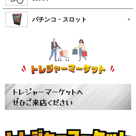
パチンコ・スロット
+
トレジャーマーケットへ
ぜひご来店ください