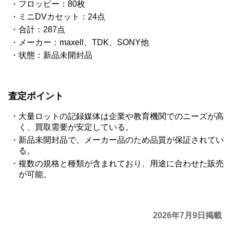
フロッピー：80枚
ミニDVカセット：24点
合計：287点
メーカー：maxell、TDK、SONY他
状態：新品未開封品
査定ポイント
大量ロットの記録媒体は企業や教育機関でのニーズが高
く、買取需要が安定している。
新品未開封品で、メーカー品のため品質が保証されてい
る。
複数の規格と種類が含まれており、用途に合わせた販売
が可能。
2026年7月9日掲載