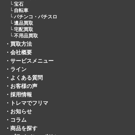
宝石
自転車
パチンコ・パチスロ
遺品買取
宅配買取
不用品買取
・
買取方法
・
会社概要
・
サービスメニュー
・
ライン
・
よくある質問
・
お客様の声
・
採用情報
・
トレマでフリマ
・
お知らせ
・
コラム
・
商品を探す