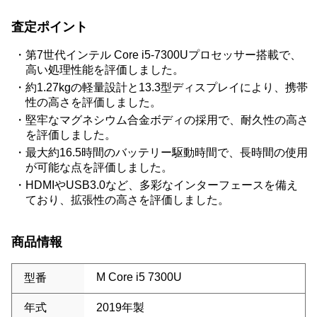
査定ポイント
第7世代インテル Core i5-7300Uプロセッサー搭載で、
高い処理性能を評価しました。
約1.27kgの軽量設計と13.3型ディスプレイにより、携帯
性の高さを評価しました。
堅牢なマグネシウム合金ボディの採用で、耐久性の高さ
を評価しました。
最大約16.5時間のバッテリー駆動時間で、長時間の使用
が可能な点を評価しました。
HDMIやUSB3.0など、多彩なインターフェースを備え
ており、拡張性の高さを評価しました。
商品情報
M Core i5 7300U
型番
年式
2019年製