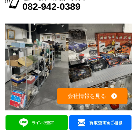
082-942-0389
会社情報を見る