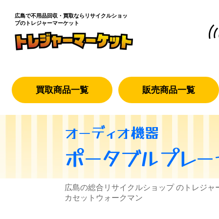
広島で不用品回収・買取なら
リサイクルショッ
プのトレジャーマーケット
買取商品一覧
販売商品一覧
オーディオ機器
ポータブルプレー
広島の総合リサイクルショップ のトレジャ
カセットウォークマン