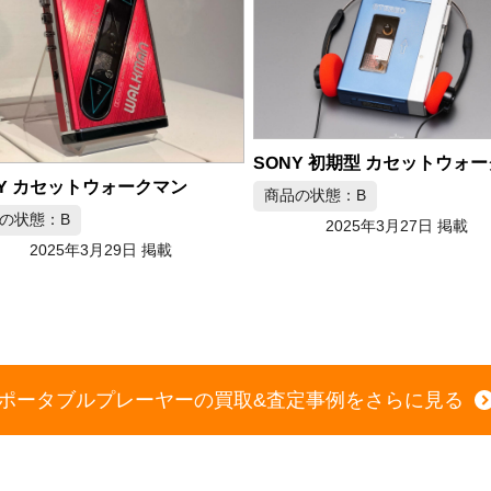
NY 初期型 カセットウォークマン
の状態：B
2025年3月27日 掲載
商品の状態：J
2025年3月25日 掲載
ポータブルプレーヤーの買取&査定事例をさらに見る