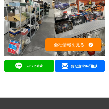
会社情報を見る
広島を拠点に幅広く中古品の買取と販売をしている
総合リユースショップ