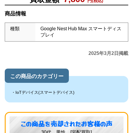
円
(税込)
商品情報
種類
Google Nest Hub Max スマートディス
プレイ
2025年3月2日掲載
この商品のカテゴリー
IoTデバイス(スマートデバイス)
この商品を売却されたお客様の声
30代 男性 [宅配買取]