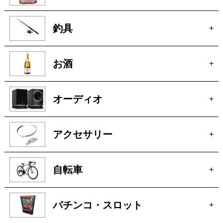
釣具
+
お酒
+
オーディオ
+
アクセサリー
+
自転車
+
パチンコ・スロット
+