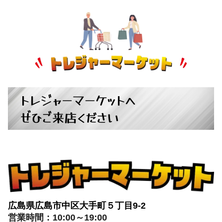
トレジャーマーケットへ
ぜひご来店ください
広島県広島市中区大手町５丁目9-2
営業時間：10:00～19:00
定休日：月曜日・火曜日