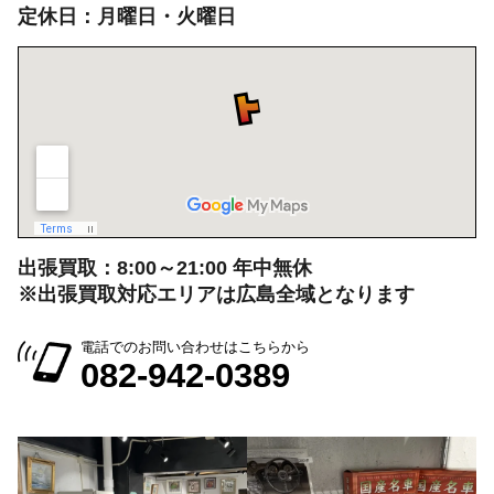
出張買取：8:00～21:00 年中無休
※出張買取対応エリアは広島全域となります
電話でのお問い合わせはこちらから
082-942-0389