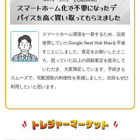
スマートホーム化で不要になったデ
バイスを高く買い取ってもらえました
スマートホーム環境を一新するため、以前
使用していたGoogle Nest Hub Maxを手放
すことにしました。査定をお願いしたとこ
ろ、思っていた以上の高額査定を提示して
いただき、大変満足しています。手続きも
スムーズで、宅配買取の利便性を実感しました。次回もぜひ
利用したいと思います。