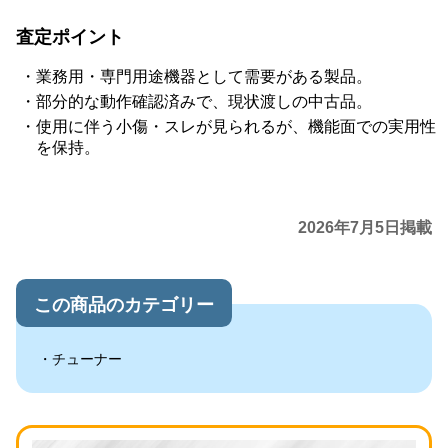
査定ポイント
業務用・専門用途機器として需要がある製品。
部分的な動作確認済みで、現状渡しの中古品。
使用に伴う小傷・スレが見られるが、機能面での実用性
を保持。
2026年7月5日掲載
この商品のカテゴリー
チューナー