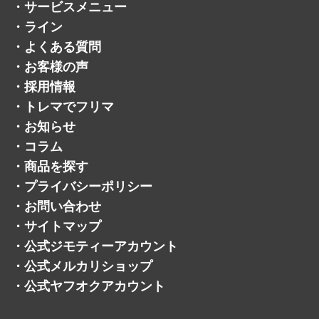
・
お知らせ
・
コラム
・
商品を探す
・
プライバシーポリシー
・
お問い合わせ
・
サイトマップ
・
公式ジモティーアカウント
・
公式メルカリショップ
・
公式ヤフオクアカウント
©トレジャーマーケット.