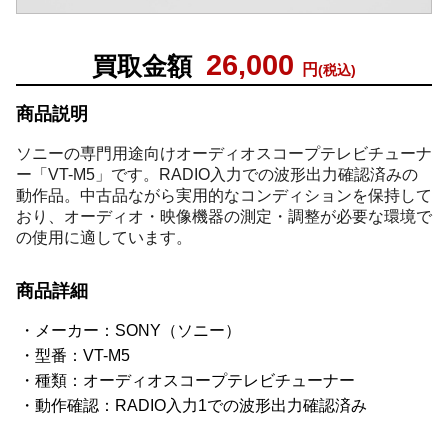
26,000
買取金額
円
(税込)
商品説明
ソニーの専門用途向けオーディオスコープテレビチューナ
ー「VT-M5」です。RADIO入力での波形出力確認済みの
動作品。中古品ながら実用的なコンディションを保持して
おり、オーディオ・映像機器の測定・調整が必要な環境で
の使用に適しています。
商品詳細
メーカー：SONY（ソニー）
型番：VT-M5
種類：オーディオスコープテレビチューナー
動作確認：RADIO入力1での波形出力確認済み