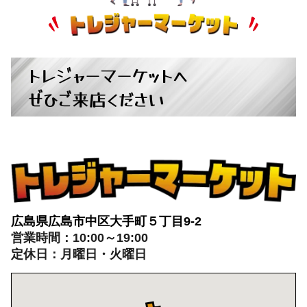
広島県広島市中区大手町５丁目9-2
営業時間：10:00～19:00
定休日：月曜日・火曜日
出張買取：8:00～21:00 年中無休