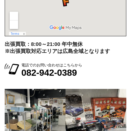
※出張買取対応エリアは広島全域となります
電話でのお問い合わせはこちらから
082-942-0389
会社情報を見る