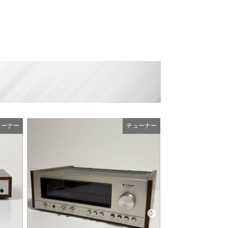
ューナー
チューナー