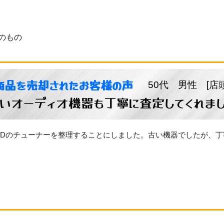
のもの
商品を売却されたお客様の声
50代 男性 [店
いオーディオ機器も丁寧に査定してくれま
OODのチューナーを整理することにしました。古い機器でしたが、
。