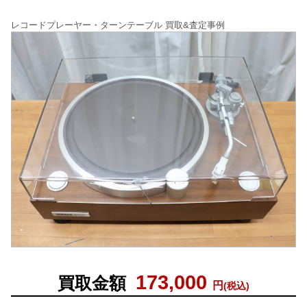
レコードプレーヤー・ターンテーブル 買取&査定事例
173,000
買取金額
円
(税込)