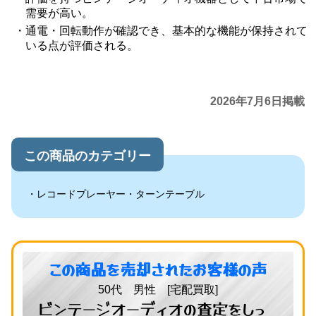
需要が高い。
通電・回転動作が確認でき、基本的な機能が保持されて
いる点が評価される。
2026年7月6日掲載
この商品のカテゴリー
レコードプレーヤー・ターンテーブル
この商品を売却されたお客様の声
50代 男性 [宅配買取]
ビンテージオーディオの査定をしっ