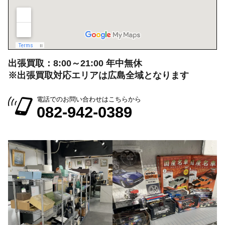
出張買取：8:00～21:00 年中無休
※出張買取対応エリアは広島全域となります
電話でのお問い合わせはこちらから
082-942-0389