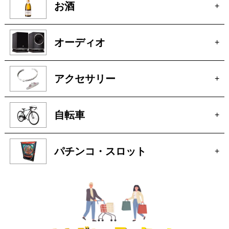
お酒
+
オーディオ
+
アクセサリー
+
自転車
+
パチンコ・スロット
+