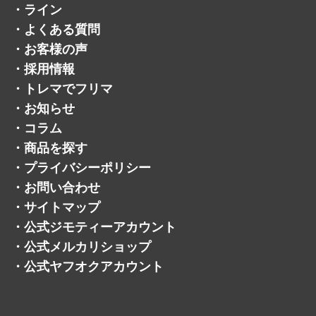
・
ライン
・
よくある質問
・
お客様の声
・
採用情報
・
トレマでフリマ
・
お知らせ
・
コラム
・
商品を探す
・
プライバシーポリシー
・
お問い合わせ
・
サイトマップ
・
公式ジモティーアカウント
・
公式メルカリショップ
・
公式ヤフオクアカウント