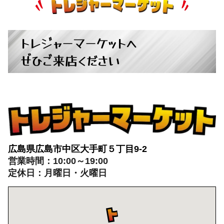
トレジャーマーケットへ
ぜひご来店ください
広島県広島市中区大手町５丁目9-2
営業時間：10:00～19:00
定休日：月曜日・火曜日