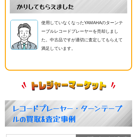
かりしてもらえました
使用していなくなったYAMAHAのターンテ
ーブルレコードプレーヤーを売却しまし
た。中古品ですが適切に査定してもらえて
満足しています。
レコードプレーヤー・ターンテーブ
ルの買取&査定事例