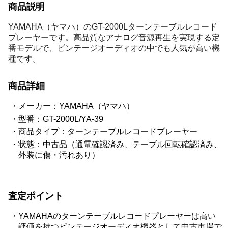
商品説明
YAMAHA（ヤマハ）のGT-2000Lターンテーブルレコード
プレーヤーです。高品質なアナログ音源再生を実現する定
番モデルで、ビンテージオーディオの中でも人気が高い機
種です。
商品詳細
メーカー：YAMAHA（ヤマハ）
型番：GT-2000L/YA-39
商品タイプ：ターンテーブルレコードプレーヤー
状態：中古品（通電確認済み、テーブル回転確認済み、
外装に傷・汚れあり）
査定ポイント
YAMAHAのターンテーブルレコードプレーヤーは高い
評価を持つビンテージオーディオ機器として中古市場で