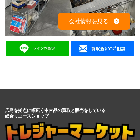
会社情報を見る
広島を拠点に幅広く中古品の買取と販売をしている
総合リユースショップ