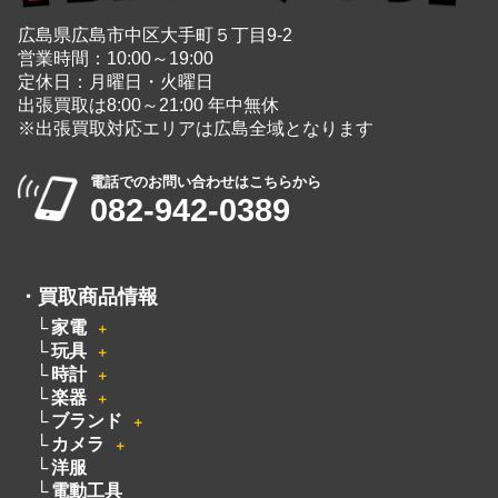
広島県広島市中区大手町５丁目9-2
営業時間：10:00～19:00
定休日：月曜日・火曜日
出張買取は8:00～21:00 年中無休
※出張買取対応エリアは広島全域となります
電話でのお問い合わせはこちらから
082-942-0389
・
買取商品情報
家電
＋
玩具
＋
時計
＋
楽器
＋
ブランド
＋
カメラ
＋
洋服
電動工具