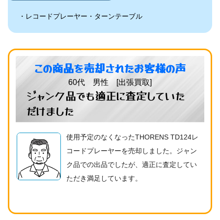
レコードプレーヤー・ターンテーブル
この商品を売却されたお客様の声
60代 男性 [出張買取]
ジャンク品でも適正に査定していた
だけました
使用予定のなくなったTHORENS TD124レ
コードプレーヤーを売却しました。ジャン
ク品での出品でしたが、適正に査定してい
ただき満足しています。