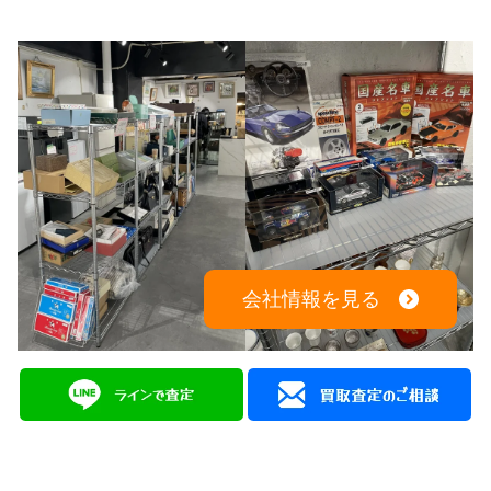
会社情報を見る