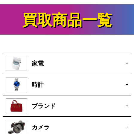
買取商品一覧
家電
+
時計
+
ブランド
+
カメラ
+