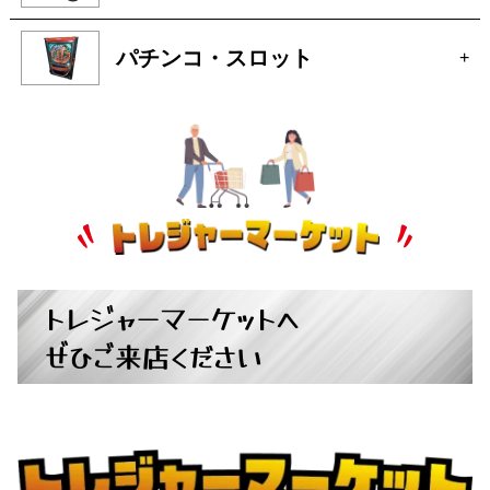
パチンコ・スロット
+
トレジャーマーケットへ
ぜひご来店ください