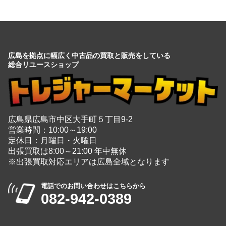
広島を拠点に幅広く中古品の買取と販売をしている
総合リユースショップ
広島県広島市中区大手町５丁目9-2
営業時間：10:00～19:00
定休日：月曜日・火曜日
出張買取は8:00～21:00 年中無休
※出張買取対応エリアは広島全域となります
電話でのお問い合わせはこちらから
082-942-0389