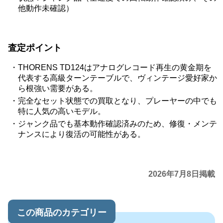
他動作未確認）
査定ポイント
THORENS TD124はアナログレコード再生の黄金期を
代表する高級ターンテーブルで、ヴィンテージ愛好家か
ら根強い需要がある。
完全なセット状態での買取となり、プレーヤーの中でも
特に人気の高いモデル。
ジャンク品でも基本動作確認済みのため、修復・メンテ
ナンスにより復活の可能性がある。
2026年7月8日掲載
この商品のカテゴリー