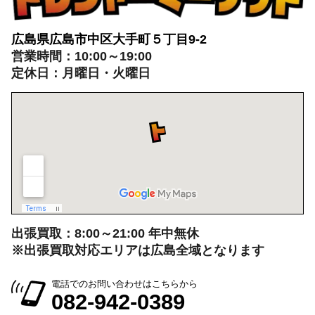
広島県広島市中区大手町５丁目9-2
営業時間：10:00～19:00
定休日：月曜日・火曜日
出張買取：8:00～21:00 年中無休
※出張買取対応エリアは広島全域となります
電話でのお問い合わせはこちらから
082-942-0389