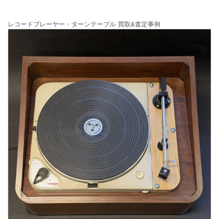
レコードプレーヤー・ターンテーブル 買取&査定事例