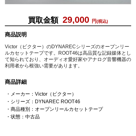
29,000
買取金額
円
(税込)
商品説明
Victor（ビクター）のDYNARECシリーズのオープンリー
ルカセットテープです。ROOT46は高品質な記録媒体とし
て知られており、オーディオ愛好家やアナログ音響機器の
利用者から根強い需要があります。
商品詳細
メーカー：Victor（ビクター）
シリーズ：DYNAREC ROOT46
商品種別：オープンリールカセットテープ
状態：中古品