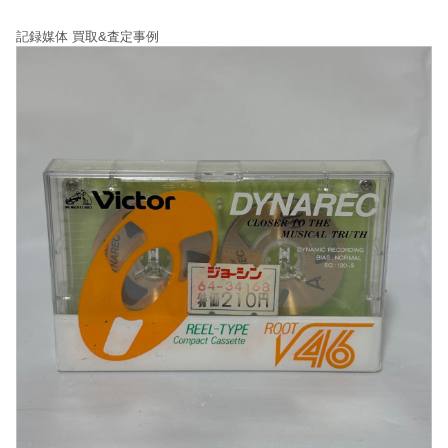
記録媒体 買取&査定事例