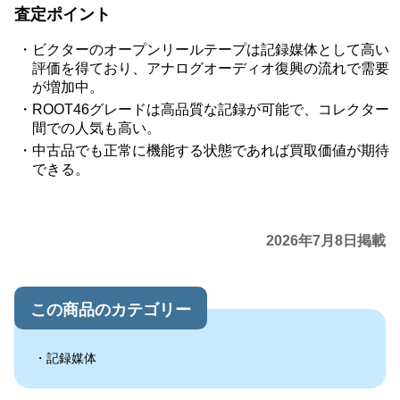
査定ポイント
ビクターのオープンリールテープは記録媒体として高い
評価を得ており、アナログオーディオ復興の流れで需要
が増加中。
ROOT46グレードは高品質な記録が可能で、コレクター
間での人気も高い。
中古品でも正常に機能する状態であれば買取価値が期待
できる。
2026年7月8日掲載
この商品のカテゴリー
記録媒体