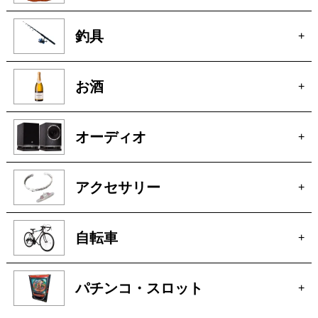
釣具
+
お酒
+
オーディオ
+
アクセサリー
+
自転車
+
パチンコ・スロット
+