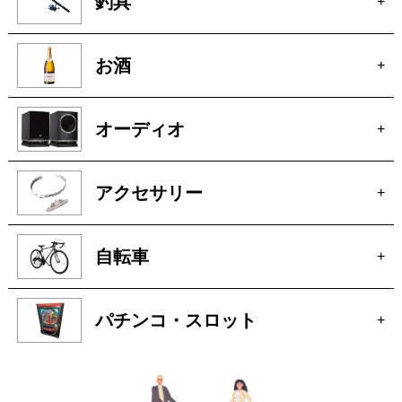
アクセサリー
+
自転車
+
パチンコ・スロット
+
トレジャーマーケットへ