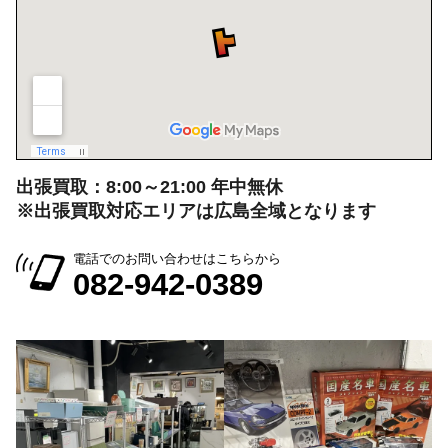
出張買取：8:00～21:00 年中無休
※出張買取対応エリアは広島全域となります
電話でのお問い合わせはこちらから
082-942-0389
会社情報を見る