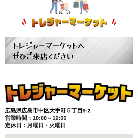
ぜひご来店ください
広島県広島市中区大手町５丁目9-2
営業時間：10:00～19:00
定休日：月曜日・火曜日