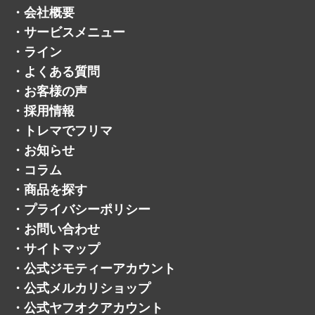
・
採用情報
・
トレマでフリマ
・
お知らせ
・
コラム
・
商品を探す
・
プライバシーポリシー
・
お問い合わせ
・
サイトマップ
・
公式ジモティーアカウント
・
公式メルカリショップ
・
公式ヤフオクアカウント
©トレジャーマーケット.