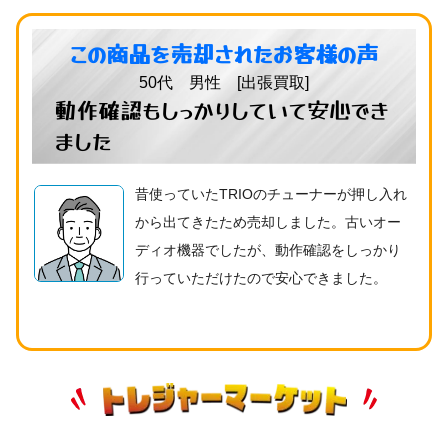
この商品を売却されたお客様の声
50代 男性 [出張買取]
動作確認もしっかりしていて安心でき
ました
昔使っていたTRIOのチューナーが押し入れ
から出てきたため売却しました。古いオー
ディオ機器でしたが、動作確認をしっかり
行っていただけたので安心できました。