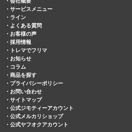
・
会社概要
・
サービスメニュー
・
ライン
・
よくある質問
・
お客様の声
・
採用情報
・
トレマでフリマ
・
お知らせ
・
コラム
・
商品を探す
・
プライバシーポリシー
・
お問い合わせ
・
サイトマップ
・
公式ジモティーアカウント
・
公式メルカリショップ
・
公式ヤフオクアカウント