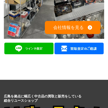
会社情報を見る
広島を拠点に幅広く中古品の買取と販売をしている
総合リユースショップ