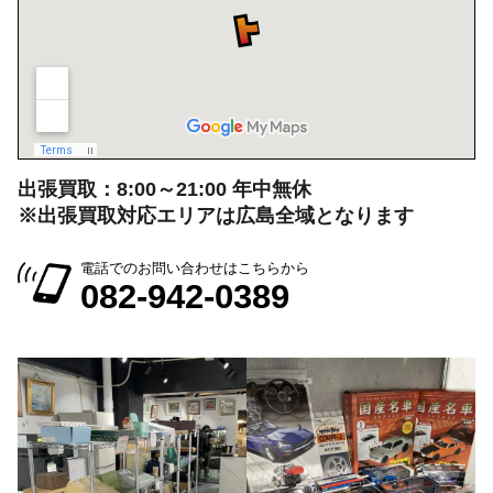
出張買取：8:00～21:00 年中無休
※出張買取対応エリアは広島全域となります
電話でのお問い合わせはこちらから
082-942-0389