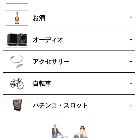
お酒
+
オーディオ
+
アクセサリー
+
自転車
+
パチンコ・スロット
+