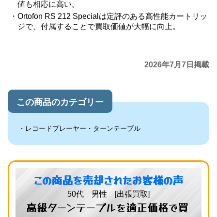
値も相応に高い。
Ortofon RS 212 Specialは定評のある高性能カートリッ
ジで、付属することで買取価値が大幅に向上。
2026年7月7日掲載
この商品のカテゴリー
レコードプレーヤー・ターンテーブル
この商品を売却されたお客様の声
50代 男性 [出張買取]
高級ターンテーブルを適正価格で買