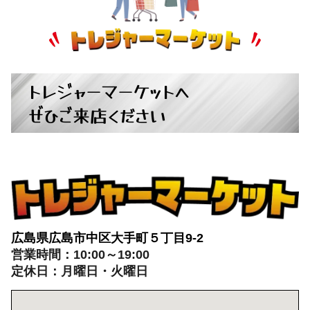
トレジャーマーケットへ
ぜひご来店ください
広島県広島市中区大手町５丁目9-2
営業時間：10:00～19:00
定休日：月曜日・火曜日