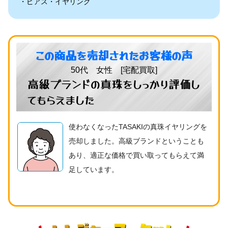
ピアス・イヤリング
この商品を売却されたお客様の声
50代 女性 [宅配買取]
高級ブランドの真珠をしっかり評価し
てもらえました
使わなくなったTASAKIの真珠イヤリングを
売却しました。高級ブランドということも
あり、適正な価格で買い取ってもらえて満
足しています。