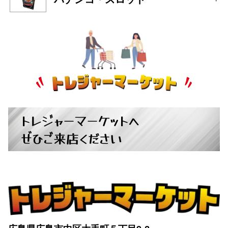
トレジャーマーケットへ
ぜひご来店ください