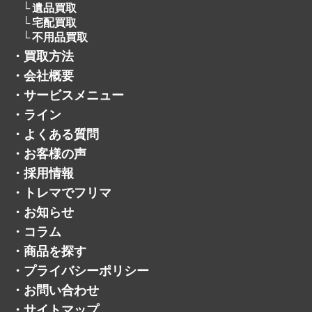
遺品買取
宅配買取
不用品買取
・
買取方法
・
会社概要
・
サービスメニュー
・
ライン
・
よくある質問
・
お客様の声
・
採用情報
・
トレマでフリマ
・
お知らせ
・
コラム
・
商品を探す
・
プライバシーポリシー
・
お問い合わせ
・
サイトマップ