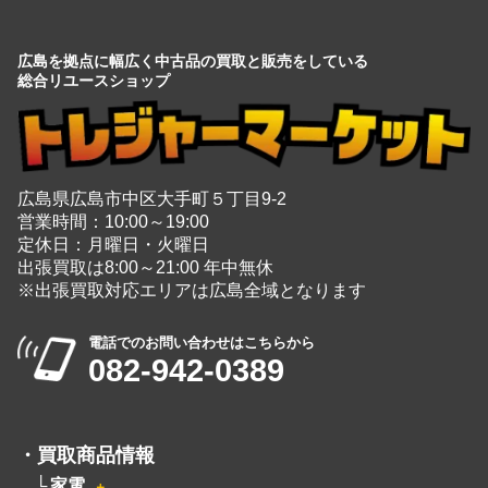
広島を拠点に幅広く中古品の買取と販売をしている
総合リユースショップ
広島県広島市中区大手町５丁目9-2
営業時間：10:00～19:00
定休日：月曜日・火曜日
出張買取は8:00～21:00 年中無休
※出張買取対応エリアは広島全域となります
電話でのお問い合わせはこちらから
082-942-0389
・
買取商品情報
家電
＋