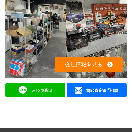
会社情報を見る