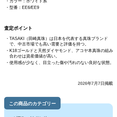
カラー：ホワイト系
型番：EE6/EE9
査定ポイント
TASAKI（田崎真珠）は日本を代表する真珠ブランド
で、中古市場でも高い需要と評価を持つ。
K18ゴールドと天然ダイヤモンド、アコヤ本真珠の組み
合わせは資産価値が高い。
使用感が少なく、目立った傷や汚れのない良好な状態。
2026年7月7日掲載
この商品のカテゴリー