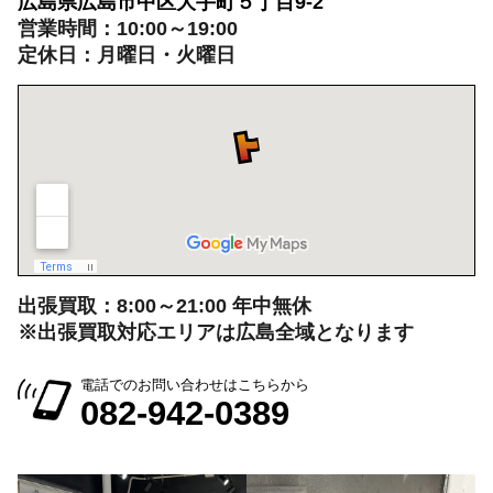
広島県広島市中区大手町５丁目9-2
営業時間：10:00～19:00
定休日：月曜日・火曜日
出張買取：8:00～21:00 年中無休
※出張買取対応エリアは広島全域となります
電話でのお問い合わせはこちらから
082-942-0389