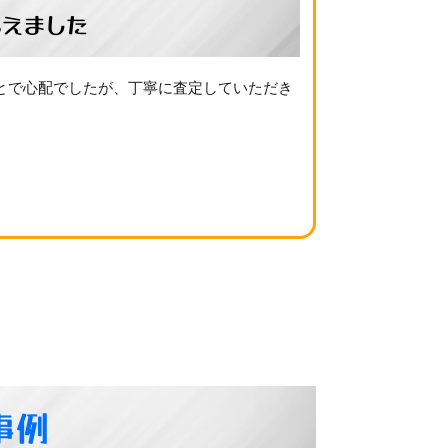
えました
とで心配でしたが、丁寧に査定していただき
事例