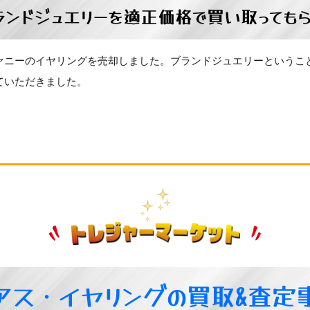
ランドジュエリーを適正価格で買い取ってもら
ァニーのイヤリングを売却しました。ブランドジュエリーというこ
ていただきました。
アス・イヤリングの買取&査定