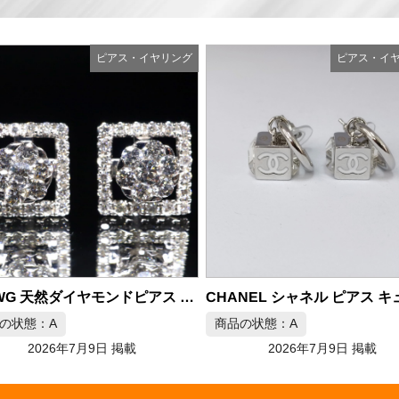
ピアス・イヤリング
ピアス・イ
CHANEL シャネル ピアス キューブ シルバーカラー
の状態：A
商品の状態：A
2026年7月9日 掲載
2026年7月9日 掲載