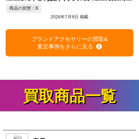
商品の状態：B
2026年7月9日 掲載
ブランドアクセサリーの買取&
査定事例をさらに見る
買取商品一覧