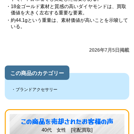
18金ゴールド素材と質感の高いダイヤモンドは、買取
価値を大きく左右する重要な要素。
約44.1gという重量は、素材価値が高いことを示唆して
いる。
2026年7月5日掲載
この商品のカテゴリー
ブランドアクセサリー
この商品を売却されたお客様の声
40代 女性 [宅配買取]