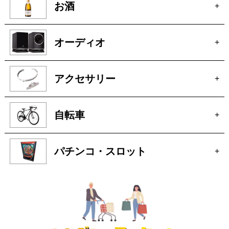
お酒
+
オーディオ
+
アクセサリー
+
自転車
+
パチンコ・スロット
+