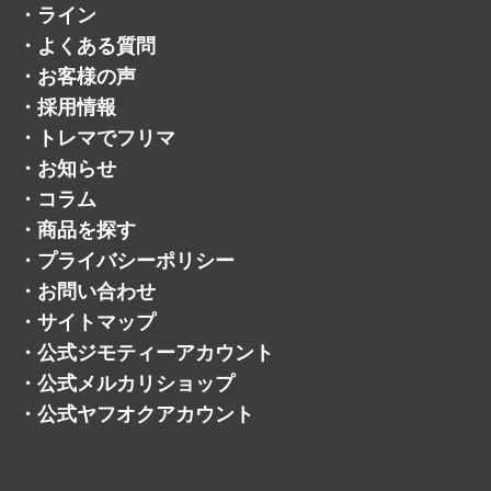
・
ライン
・
よくある質問
・
お客様の声
・
採用情報
・
トレマでフリマ
・
お知らせ
・
コラム
・
商品を探す
・
プライバシーポリシー
・
お問い合わせ
・
サイトマップ
・
公式ジモティーアカウント
・
公式メルカリショップ
・
公式ヤフオクアカウント