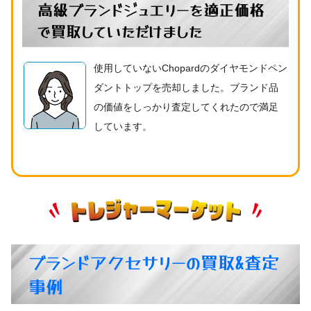
高級ブランドジュエリーを適正価格
で買取していただけました
使用していないChopardのダイヤモンドペン
ダントトップを売却しました。ブランド品
の価値をしっかり査定してくれたので満足
しています。
ブランドアクセサリーの買取&査定
事例