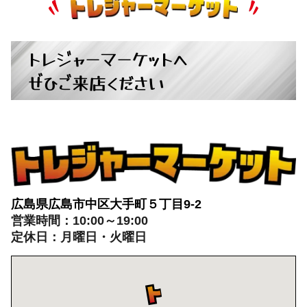
トレジャーマーケットへ
ぜひご来店ください
広島県広島市中区大手町５丁目9-2
営業時間：10:00～19:00
定休日：月曜日・火曜日