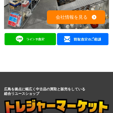
会社情報を見る
広島を拠点に幅広く中古品の買取と販売をしている
総合リユースショップ