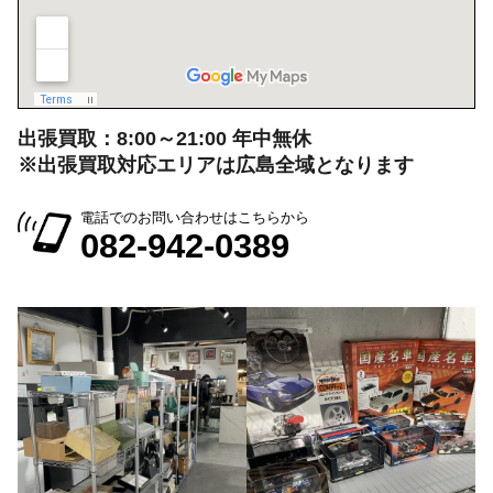
出張買取：8:00～21:00 年中無休
※出張買取対応エリアは広島全域となります
電話でのお問い合わせはこちらから
082-942-0389