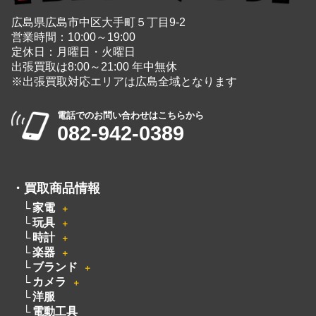
広島県広島市中区大手町５丁目9-2
営業時間：10:00～19:00
定休日：月曜日・火曜日
出張買取は8:00～21:00 年中無休
※出張買取対応エリアは広島全域となります
電話でのお問い合わせはこちらから
082-942-0389
・
買取商品情報
家電
＋
玩具
＋
時計
＋
楽器
＋
ブランド
＋
カメラ
＋
洋服
電動工具