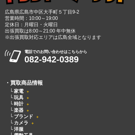
広島を拠点に幅広く中古品の買取と販売をしている
総合リユースショップ
広島県広島市中区大手町５丁目9-2
営業時間：10:00～19:00
定休日：月曜日・火曜日
出張買取は8:00～21:00 年中無休
※出張買取対応エリアは広島全域となります
電話でのお問い合わせはこちらから
082-942-0389
・
買取商品情報
家電
＋
玩具
＋
時計
＋