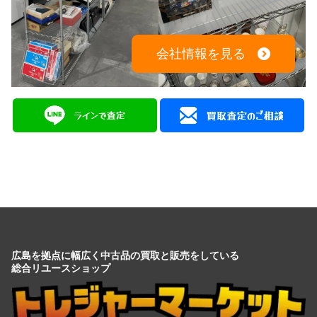
会社情報を見る