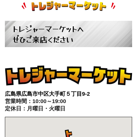
トレジャーマーケットへ
ぜひご来店ください
広島県広島市中区大手町５丁目9-2
営業時間：10:00～19:00