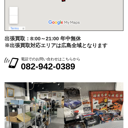
定休日：月曜日・火曜日
出張買取：8:00～21:00 年中無休
※出張買取対応エリアは広島全域となります
電話でのお問い合わせはこちらから
082-942-0389