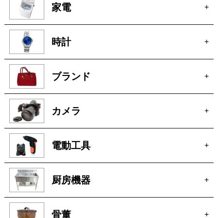
家電
+
時計
+
ブランド
+
カメラ
+
電動工具
+