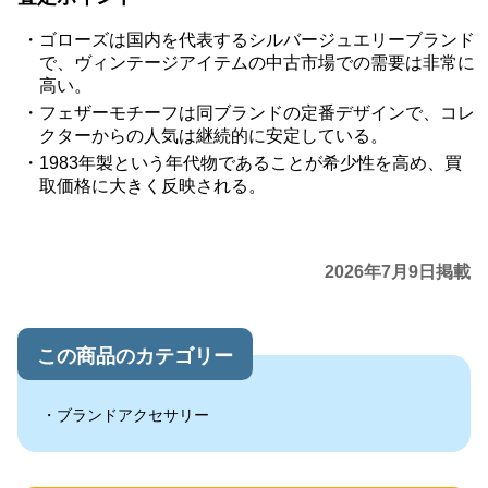
ゴローズは国内を代表するシルバージュエリーブランド
で、ヴィンテージアイテムの中古市場での需要は非常に
高い。
フェザーモチーフは同ブランドの定番デザインで、コレ
クターからの人気は継続的に安定している。
1983年製という年代物であることが希少性を高め、買
取価格に大きく反映される。
2026年7月9日掲載
この商品のカテゴリー
ブランドアクセサリー