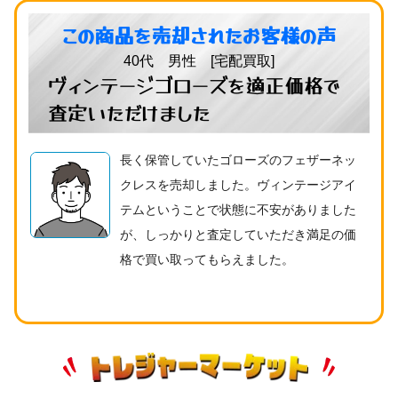
この商品を売却されたお客様の声
40代 男性 [宅配買取]
ヴィンテージゴローズを適正価格で
査定いただけました
長く保管していたゴローズのフェザーネッ
クレスを売却しました。ヴィンテージアイ
テムということで状態に不安がありました
が、しっかりと査定していただき満足の価
格で買い取ってもらえました。