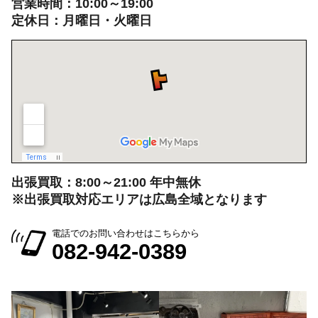
営業時間：10:00～19:00
定休日：月曜日・火曜日
出張買取：8:00～21:00 年中無休
※出張買取対応エリアは広島全域となります
電話でのお問い合わせはこちらから
082-942-0389