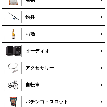
釣具
+
お酒
+
オーディオ
+
アクセサリー
+
自転車
+
パチンコ・スロット
+