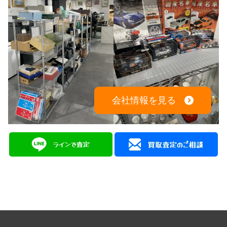
会社情報を見る