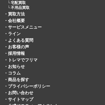
宅配買取
不用品買取
・
買取方法
・
会社概要
・
サービスメニュー
・
ライン
・
よくある質問
・
お客様の声
・
採用情報
・
トレマでフリマ
・
お知らせ
・
コラム
・
商品を探す
・
プライバシーポリシー
・
お問い合わせ
・
サイトマップ