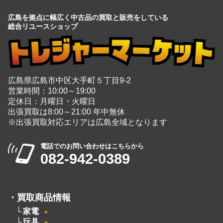
広島を拠点に幅広く中古品の買取と販売をしている
総合リユースショップ
広島県広島市中区大手町５丁目9-2
営業時間：10:00～19:00
定休日：月曜日・火曜日
出張買取は8:00～21:00 年中無休
※出張買取対応エリアは広島全域となります
電話でのお問い合わせはこちらから
082-942-0389
・
買取商品情報
家電
＋
玩具
＋