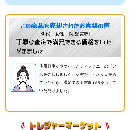
この商品を売却されたお客様の声
30代 女性 [宅配買取]
丁寧な査定で満足できる価格をいた
だきました
使用頻度が少なかったティファニーのピア
スを売却しました。状態をしっかり見極め
ていただき、満足できる買取価格をつけて
いただけました。