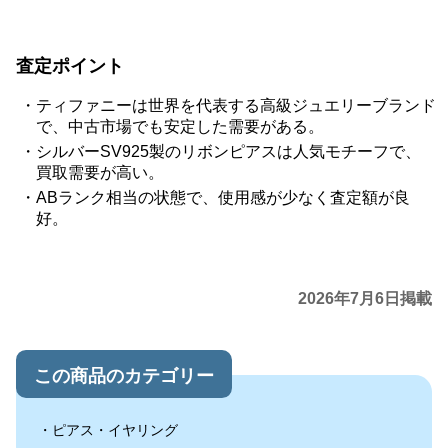
査定ポイント
ティファニーは世界を代表する高級ジュエリーブランド
で、中古市場でも安定した需要がある。
シルバーSV925製のリボンピアスは人気モチーフで、
買取需要が高い。
ABランク相当の状態で、使用感が少なく査定額が良
好。
2026年7月6日掲載
この商品のカテゴリー
ピアス・イヤリング