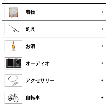
着物
+
釣具
+
お酒
+
オーディオ
+
アクセサリー
+
自転車
+