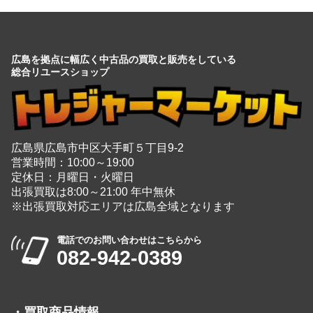
広島を拠点に幅広く中古品の買取と販売をしている
総合リユースショップ
広島県広島市中区大手町５丁目9-2
営業時間：10:00～19:00
定休日：月曜日・火曜日
出張買取は8:00～21:00 年中無休
※出張買取対応エリアは広島全域となります
電話でのお問い合わせはこちらから
082-942-0389
・
買取商品情報