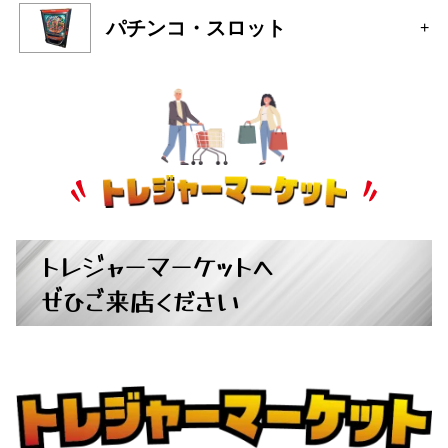
パチンコ・スロット
+
トレジャーマーケットへ
ぜひご来店ください