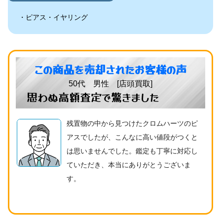
ピアス・イヤリング
この商品を売却されたお客様の声
50代 男性 [店頭買取]
思わぬ高額査定で驚きました
残置物の中から見つけたクロムハーツのピ
アスでしたが、こんなに高い値段がつくと
は思いませんでした。鑑定も丁寧に対応し
ていただき、本当にありがとうございま
す。