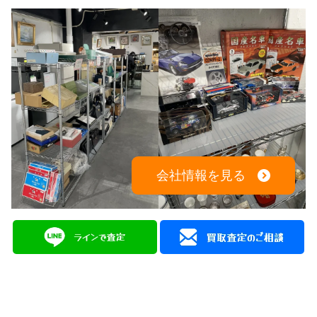
会社情報を見る