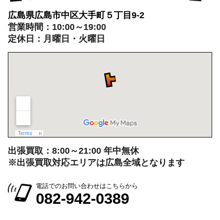
広島県広島市中区大手町５丁目9-2
営業時間：10:00～19:00
定休日：月曜日・火曜日
出張買取：8:00～21:00 年中無休
※出張買取対応エリアは広島全域となります
電話でのお問い合わせはこちらから
082-942-0389