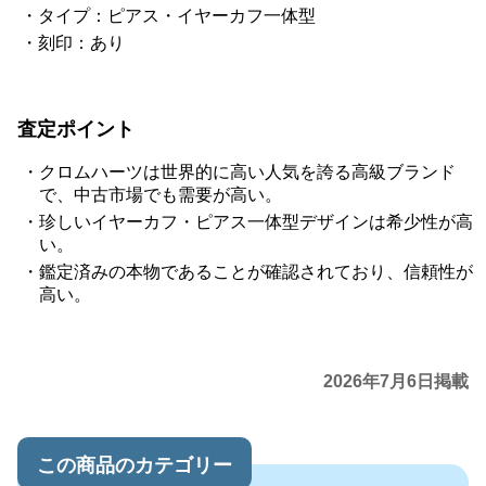
タイプ：ピアス・イヤーカフ一体型
刻印：あり
査定ポイント
クロムハーツは世界的に高い人気を誇る高級ブランド
で、中古市場でも需要が高い。
珍しいイヤーカフ・ピアス一体型デザインは希少性が高
い。
鑑定済みの本物であることが確認されており、信頼性が
高い。
2026年7月6日掲載
この商品のカテゴリー