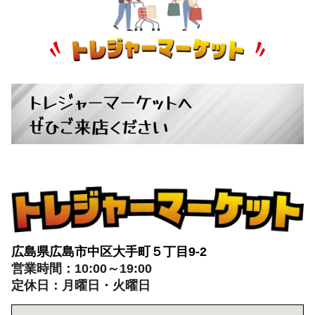
トレジャーマーケットへ
ぜひご来店ください
広島県広島市中区大手町５丁目9-2
営業時間：10:00～19:00
定休日：月曜日・火曜日