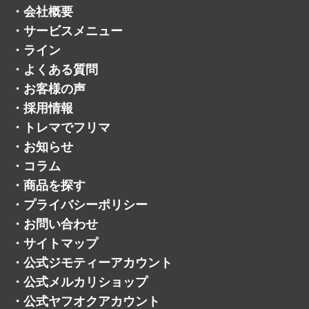
・
お客様の声
・
採用情報
・
トレマでフリマ
・
お知らせ
・
コラム
・
商品を探す
・
プライバシーポリシー
・
お問い合わせ
・
サイトマップ
・
公式ジモティーアカウント
・
公式メルカリショップ
・
公式ヤフオクアカウント