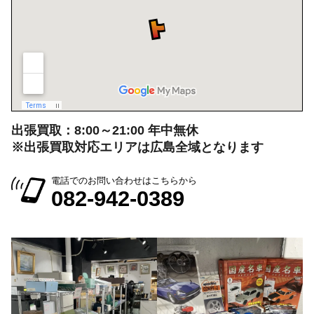
出張買取：8:00～21:00 年中無休
※出張買取対応エリアは広島全域となります
電話でのお問い合わせはこちらから
082-942-0389