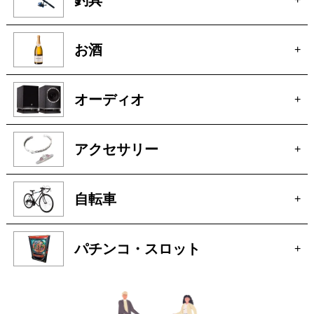
オーディオ
+
アクセサリー
+
自転車
+
パチンコ・スロット
+