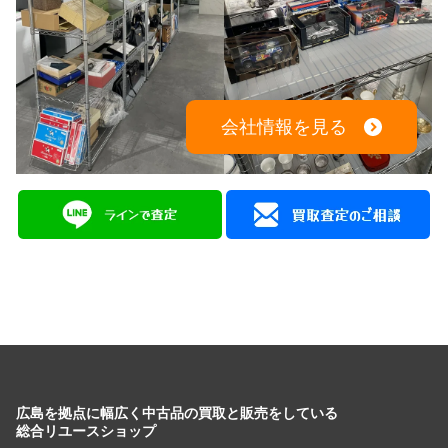
会社情報を見る
広島を拠点に幅広く中古品の買取と販売をしている
総合リユースショップ
広島県広島市中区大手町５丁目9-2