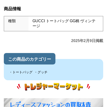
商品情報
種類
GUCCI トートバッグ GG柄 ヴィンテ
ージ
2025年2月9日掲載
この商品のカテゴリー
トートバッグ
グッチ
レディースファッションの買取&査