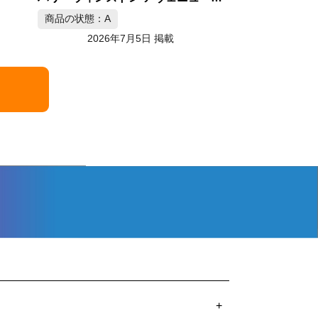
2026年7月5日 掲載
+