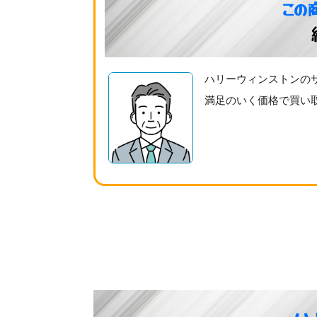
この
ハリーウィンストンの
満足のいく価格で買い