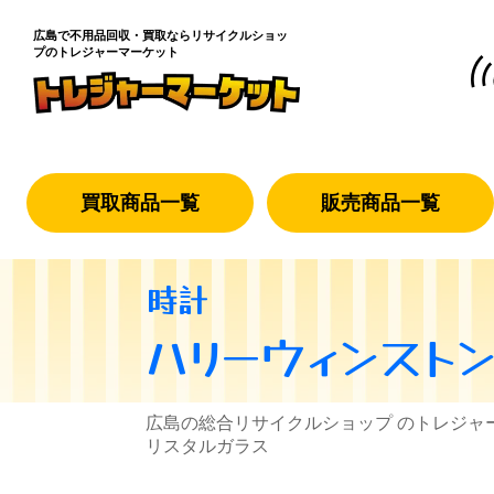
広島で不用品回収・買取なら
リサイクルショッ
プのトレジャーマーケット
買取商品一覧
販売商品一覧
時計
ハリーウィンスト
広島の総合リサイクルショップ のトレジャ
リスタルガラス