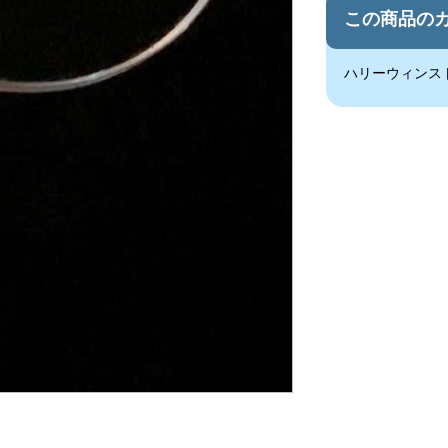
この商品の
ハリーウィンス