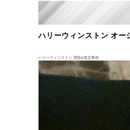
ハリーウィンストン オー
ハリーウィンストン 買取&査定事例