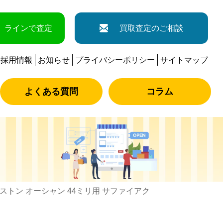
ラインで査定
買取査定のご相談
採用情報
お知らせ
プライバシーポリシー
サイトマップ
よくある質問
コラム
ストン オーシャン 44ミリ用 サファイアク