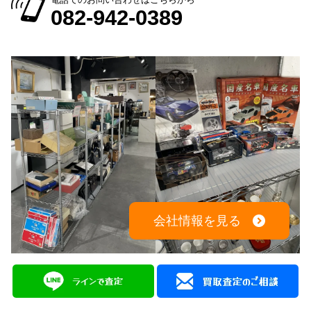
082-942-0389
会社情報を見る