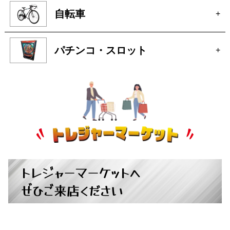
自転車
+
パチンコ・スロット
+
トレジャーマーケットへ
ぜひご来店ください