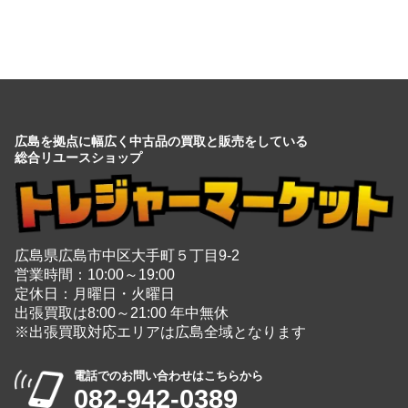
広島を拠点に幅広く中古品の買取と販売をしている
総合リユースショップ
広島県広島市中区大手町５丁目9-2
営業時間：10:00～19:00
定休日：月曜日・火曜日
出張買取は8:00～21:00 年中無休
※出張買取対応エリアは広島全域となります
電話でのお問い合わせはこちらから
082-942-0389