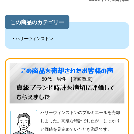
この商品のカテゴリー
ハリーウィンストン
この商品を売却されたお客様の声
50代 男性 [店頭買取]
高級ブランド時計を適切に評価して
もらえました
ハリーウィンストンのプルミエールを売却
しました。高級な時計でしたが、しっかり
と価値を見定めていただき満足です。