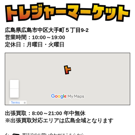
広島県広島市中区大手町５丁目9-2
営業時間：10:00～19:00
定休日：月曜日・火曜日
出張買取：8:00～21:00 年中無休
※出張買取対応エリアは広島全域となります
電話でのお問い合わせはこちらから