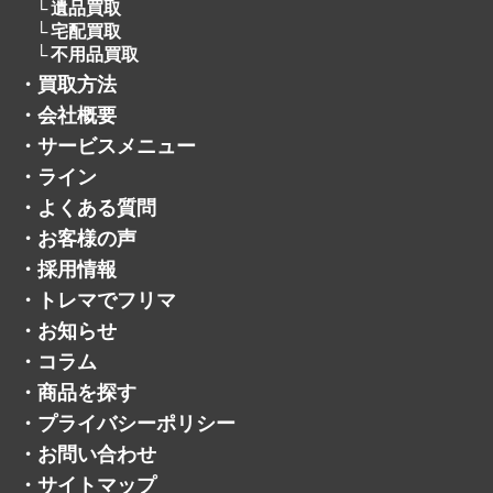
遺品買取
宅配買取
不用品買取
・
買取方法
・
会社概要
・
サービスメニュー
・
ライン
・
よくある質問
・
お客様の声
・
採用情報
・
トレマでフリマ
・
お知らせ
・
コラム
・
商品を探す
・
プライバシーポリシー
・
お問い合わせ
・
サイトマップ