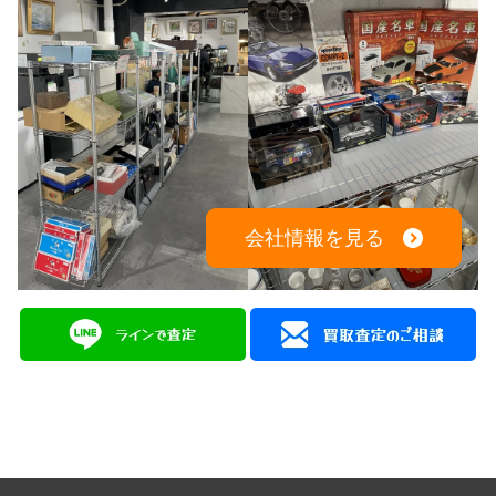
会社情報を見る