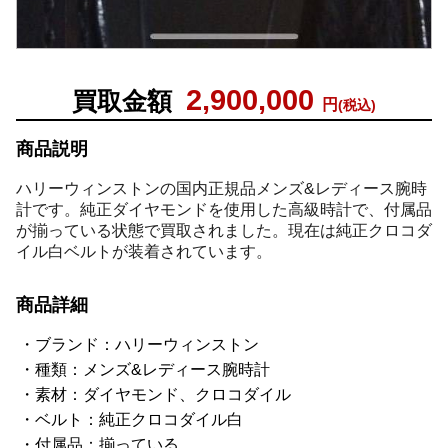
2,900,000
買取金額
円
(税込)
商品説明
ハリーウィンストンの国内正規品メンズ&レディース腕時
計です。純正ダイヤモンドを使用した高級時計で、付属品
が揃っている状態で買取されました。現在は純正クロコダ
イル白ベルトが装着されています。
商品詳細
ブランド：ハリーウィンストン
種類：メンズ&レディース腕時計
素材：ダイヤモンド、クロコダイル
ベルト：純正クロコダイル白
付属品：揃っている