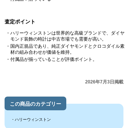
査定ポイント
ハリーウィンストンは世界的な高級ブランドで、ダイヤ
モンド装飾の時計は中古市場でも需要が高い。
国内正規品であり、純正ダイヤモンドとクロコダイル素
材の組み合わせが価値を維持。
付属品が揃っていることが評価ポイント。
2026年7月3日掲載
この商品のカテゴリー
ハリーウィンストン