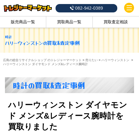
082-942-0389
販売商品一覧
買取商品一覧
買取査定相談
時計
ハリーウィンストン
の買取&査定事例
広島の総合リサイクルショップ のトレジャーマーケット
>
売りたい
>
ハリーウィンストン
>
ハリーウィンストン ダイヤモンド メンズ&レディース腕時計
時計の買取&査定事例
ハリーウィンストン ダイヤモン
ド メンズ&レディース腕時計を
買取りました