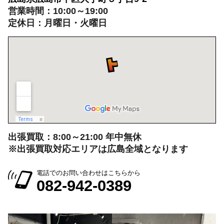
営業時間：10:00～19:00
定休日：月曜日・火曜日
出張買取：8:00～21:00 年中無休
※出張買取対応エリアは広島全域となります
電話でのお問い合わせはこちらから
082-942-0389