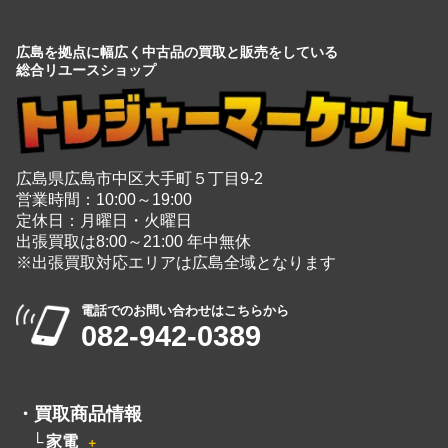
広島を拠点に幅広く中古品の買取と販売をしている
総合リユースショップ
広島県広島市中区大手町５丁目9-2
営業時間：10:00～19:00
定休日：月曜日・火曜日
出張買取は8:00～21:00 年中無休
※出張買取対応エリアは広島全域となります
電話でのお問い合わせはこちらから
082-942-0389
・
買取商品情報
家電
＋