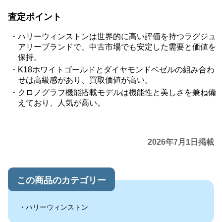
査定ポイント
ハリーウィンストンは世界的に高い評価を持つラグジュ
アリーブランドで、中古市場でも安定した需要と価値を
保持。
K18ホワイトゴールドとダイヤモンドベゼルの組み合わ
せは高級感があり、買取価値が高い。
クロノグラフ機能搭載モデルは機能性と美しさを兼ね備
えており、人気が高い。
2026年7月1日掲載
この商品のカテゴリー
ハリーウィンストン