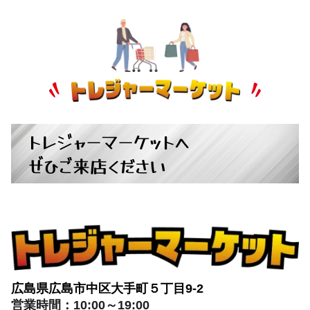
トレジャーマーケットへ
ぜひご来店ください
広島県広島市中区大手町５丁目9-2
営業時間：10:00～19:00