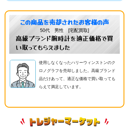
この商品を売却されたお客様の声
50代 男性 [宅配買取]
高級ブランド腕時計を適正価格で買
い取ってもらえました
使用しなくなったハリーウィンストンのク
ロノグラフを売却しました。高級ブランド
品だけあって、適正な価格で買い取っても
らえて満足しています。