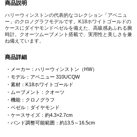
商品説明
ハリーウィンストンの代表的なコレクション「アベニュ
ー」のクロノグラフモデルです。K18ホワイトゴールドの
ケースにダイヤモンドベゼルを備えた、高級感あふれる腕
時計。クオーツムーブメント搭載で、実用性と美しさを兼
ね備えています。
商品詳細
メーカー：ハリーウィンストン（HW）
モデル：アベニュー 310UCQW
素材：K18ホワイトゴールド
ムーブメント：クオーツ
機能：クロノグラフ
ベゼル：ダイヤモンド
ケースサイズ：約4.3×2.7cm
バンド調整可能範囲：約13.5～16.5cm