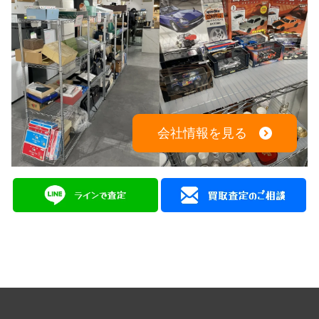
会社情報を見る