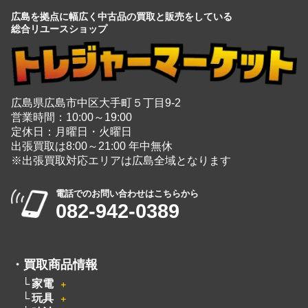
広島を拠点に幅広く中古品の買取と販売をしている
総合リユースショップ
広島県広島市中区大手町５丁目9-2
営業時間：10:00～19:00
定休日：月曜日・火曜日
出張買取は8:00～21:00 年中無休
※出張買取対応エリアは広島全域となります
電話でのお問い合わせはこちらから
082-942-0389
・
買取商品情報
家電
＋
玩具
＋