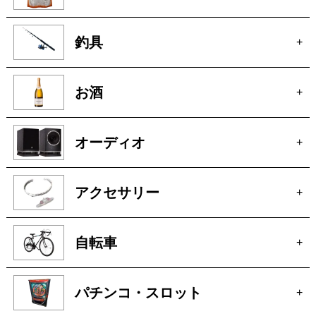
釣具
+
お酒
+
オーディオ
+
アクセサリー
+
自転車
+
パチンコ・スロット
+