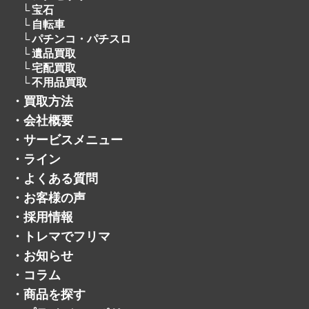
宝石
自転車
パチンコ・パチスロ
遺品買取
宅配買取
不用品買取
・
買取方法
・
会社概要
・
サービスメニュー
・
ライン
・
よくある質問
・
お客様の声
・
採用情報
・
トレマでフリマ
・
お知らせ
・
コラム
・
商品を探す