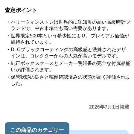
査定ポイント
ハリーウィンストンは世界的に認知度の高い高級時計ブ
ランドで、中古市場でも高い需要があります。
世界限定500本という希少性により、プレミアム価値が
維持されています。
DLCブラックコーティングの高級感と洗練されたデザ
インは、コレクターからの人気が高いモデルです。
純正ボックスケースとメーカー明細書の完全な付属品揃
いが評価されます。
保管状態の良さと稼働確認済みの状態が高く評価されま
した。
2026年7月1日掲載
この商品のカテゴリー