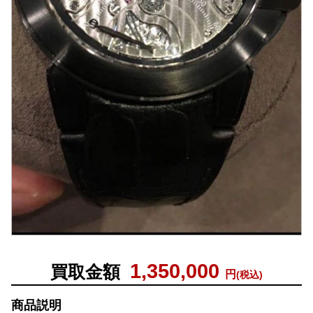
1,350,000
買取金額
円
(税込)
商品説明