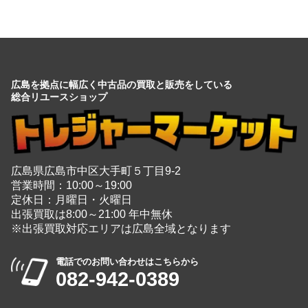
広島を拠点に幅広く中古品の買取と販売をしている
総合リユースショップ
広島県広島市中区大手町５丁目9-2
営業時間：10:00～19:00
定休日：月曜日・火曜日
出張買取は8:00～21:00 年中無休
※出張買取対応エリアは広島全域となります
電話でのお問い合わせはこちらから
082-942-0389