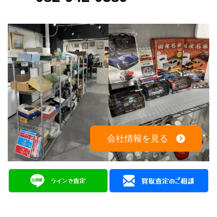
会社情報を見る