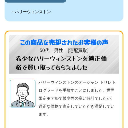
ハリーウィンストン
この商品を売却されたお客様の声
50代 男性 [宅配買取]
希少なハリーウィンストンを適正価
格で買い取ってもらえました
ハリーウィンストンのオーシャン トリレト
ログラードを手放すことにしました。世界
限定モデルで希少性の高い時計でしたが、
適正な価格で査定していただき満足してい
ます。