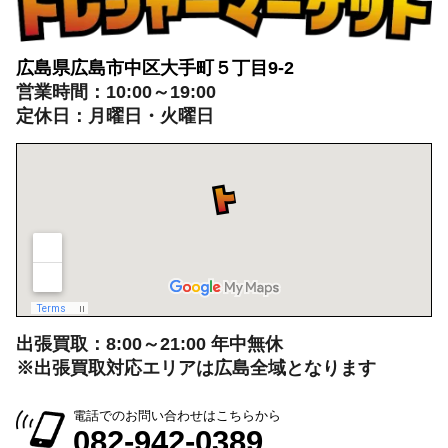
広島県広島市中区大手町５丁目9-2
営業時間：10:00～19:00
定休日：月曜日・火曜日
出張買取：8:00～21:00 年中無休
※出張買取対応エリアは広島全域となります
電話でのお問い合わせはこちらから
082-942-0389