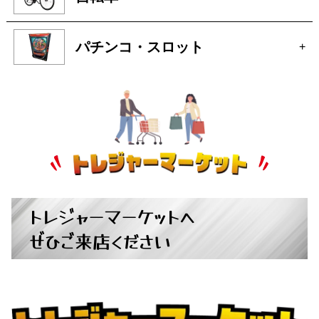
パチンコ・スロット
+
トレジャーマーケットへ
ぜひご来店ください