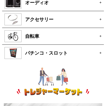
自転車
+
パチンコ・スロット
+
トレジャーマーケットへ
ぜひご来店ください