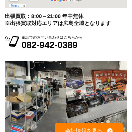
082-942-0389
会社情報を見る