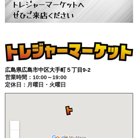
広島県広島市中区大手町５丁目9-2
営業時間：10:00～19:00
定休日：月曜日・火曜日
出張買取：8:00～21:00 年中無休
※出張買取対応エリアは広島全域となります
電話でのお問い合わせはこちらから