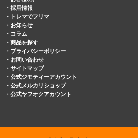
・
商品を探す
・
プライバシーポリシー
・
お問い合わせ
・
サイトマップ
・
公式ジモティーアカウント
・
公式メルカリショップ
・
公式ヤフオクアカウント
©トレジャーマーケット.