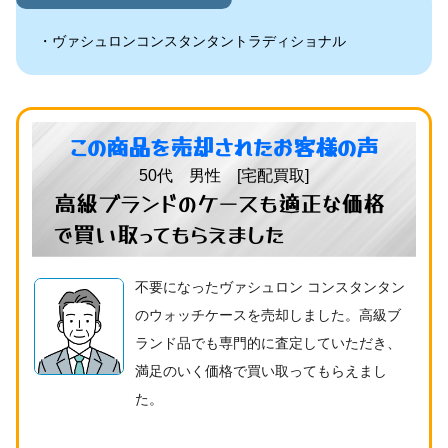
ヴァシュロンコンスタンタントラディショナル
この商品を売却されたお客様の声
50代 男性 [宅配買取]
高級ブランドのケースも適正な価格
で買い取ってもらえました
不要になったヴァシュロン コンスタンタン
のウォッチケースを売却しました。高級ブ
ランド品でも専門的に査定していただき、
満足のいく価格で買い取ってもらえまし
た。