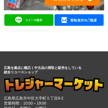
広島を拠点に幅広く中古品の買取と販売をしている
総合リユースショップ
広島県広島市中区大手町５丁目9-2
営業時間：10:00～19:00
定休日：月曜日・火曜日
出張買取は8:00～21:00 年中無休
※出張買取対応エリアは広島全域となります
電話でのお問い合わせはこちらから
082-942-0389