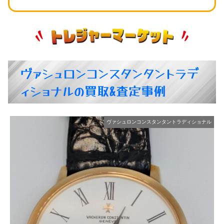
ヴァシュロンコンスタンタントラデ
ィショナルの買取&査定事例
ル
ヴァシュロンコンスタンタントラディショナル