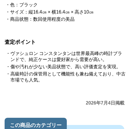
色：ブラック
サイズ：縦16.4㎝ × 横16.4㎝ × 高さ10㎝
商品状態：数回使用程度の美品
査定ポイント
ヴァシュロン コンスタンタンは世界最高峰の時計ブラ
ンドで、純正ケースは愛好家から需要が高い。
傷や汚れが少ない美品状態で、高い評価査定を実現。
高級時計の保管用として機能性も兼ね備えており、中古
市場でも人気。
2026年7月4日掲載
この商品のカテゴリー