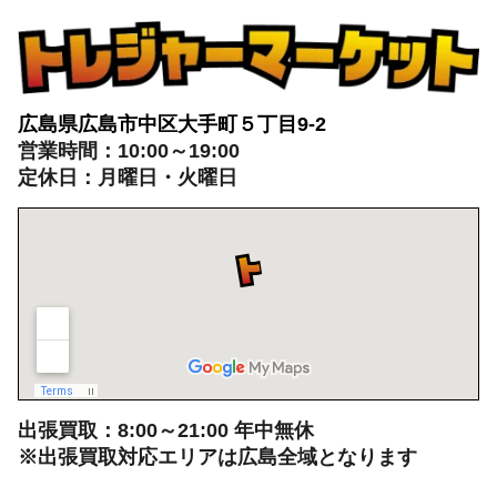
営業時間：10:00～19:00
定休日：月曜日・火曜日
出張買取：8:00～21:00 年中無休
※出張買取対応エリアは広島全域となります
電話でのお問い合わせはこちらから
082-942-0389