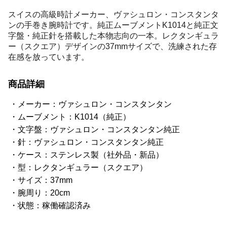
スイスの高級時計メーカー、ヴァシュロン・コンスタンタ
ンの手巻き腕時計です。純正ムーブメントK1014と純正文
字盤・純正針を搭載した本物志向の一本。レクタンギュラ
ー（スクエア）デザインの37mmサイズで、洗練された存
在感を放っています。
商品詳細
メーカー：ヴァシュロン・コンスタンタン
ムーブメント：K1014（純正）
文字盤：ヴァシュロン・コンスタンタン純正
針：ヴァシュロン・コンスタンタン純正
ケース：ステンレス製（社外品・新品）
型：レクタンギュラー（スクエア）
サイズ：37mm
腕周り：20cm
状態：稼働確認済み