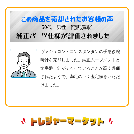
この商品を売却されたお客様の声
50代 男性 [宅配買取]
純正パーツ仕様が評価されました
ヴァシュロン・コンスタンタンの手巻き腕
時計を売却しました。純正ムーブメントと
文字盤・針がそろっていることが高く評価
されたようで、満足のいく査定額をいただ
けました。