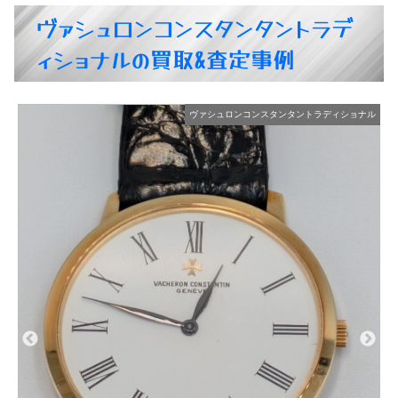
ヴァシュロンコンスタンタントラデ
ィショナルの買取&査定事例
ル
ヴァシュロンコンスタンタントラディショナル