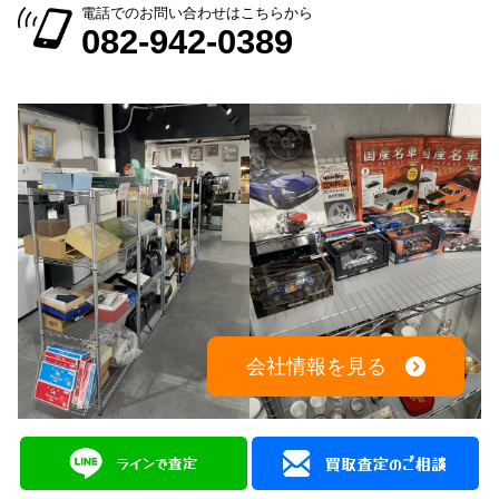
会社情報を見る