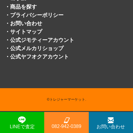
・
公式メルカリショップ
・
公式ヤフオクアカウント
©トレジャーマーケット.
082-942-0389
LINEで査定
お問い合わせ