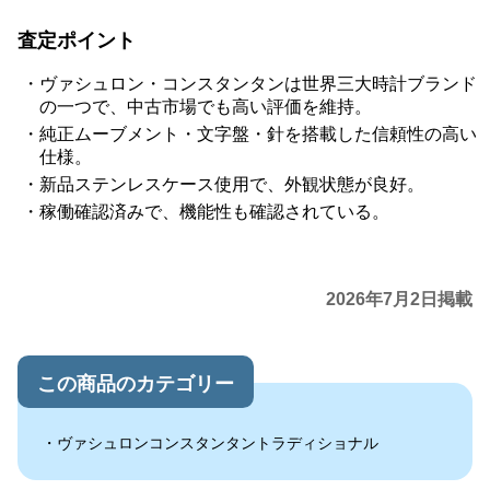
査定ポイント
ヴァシュロン・コンスタンタンは世界三大時計ブランド
の一つで、中古市場でも高い評価を維持。
純正ムーブメント・文字盤・針を搭載した信頼性の高い
仕様。
新品ステンレスケース使用で、外観状態が良好。
稼働確認済みで、機能性も確認されている。
2026年7月2日掲載
この商品のカテゴリー
ヴァシュロンコンスタンタントラディショナル