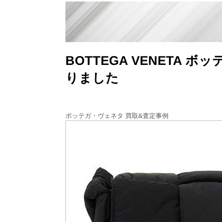
BOTTEGA VENET
りました
ボッテガ・ヴェネタ 買取&査定事例