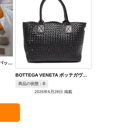
商品の状態：S
2026年6月28日 掲載
BOTTEGA VENETA ボッテガヴェネタ トートバッグ カバPM
の状態：B
2026年6月28日 掲載