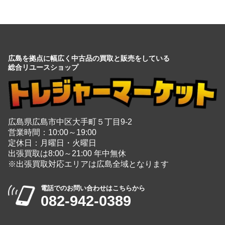
広島を拠点に幅広く中古品の買取と販売をしている
総合リユースショップ
広島県広島市中区大手町５丁目9-2
営業時間：10:00～19:00
定休日：月曜日・火曜日
出張買取は8:00～21:00 年中無休
※出張買取対応エリアは広島全域となります
電話でのお問い合わせはこちらから
082-942-0389