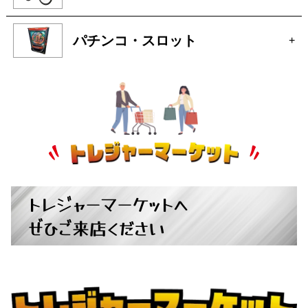
パチンコ・スロット
+
トレジャーマーケットへ
ぜひご来店ください