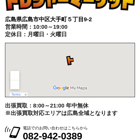
広島県広島市中区大手町５丁目9-2
営業時間：10:00～19:00
定休日：月曜日・火曜日
出張買取：8:00～21:00 年中無休
※出張買取対応エリアは広島全域となります
電話でのお問い合わせはこちらから
082-942-0389