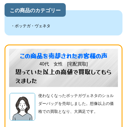
この商品のカテゴリー
ボッテガ・ヴェネタ
この商品を売却されたお客様の声
40代 女性 [宅配買取]
思っていた以上の高値で買取してもら
えました
使わなくなったボッテガヴェネタのショル
ダーバッグを売却しました。想像以上の価
格での買取となり、大満足です。