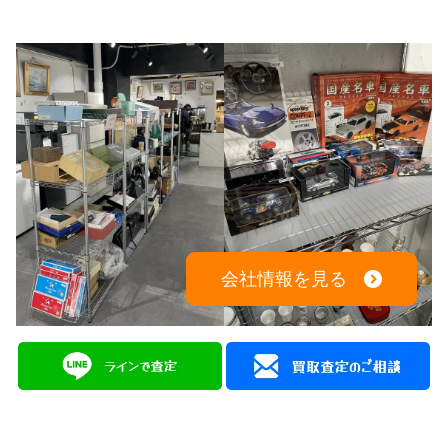
会社情報を見る