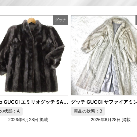
グッチ
グッチ GUCCI サファイアミンク ファー コート ロング丈
の状態：B
商品の状態：A
2026年6月28日 掲載
2026年6月28日 掲載