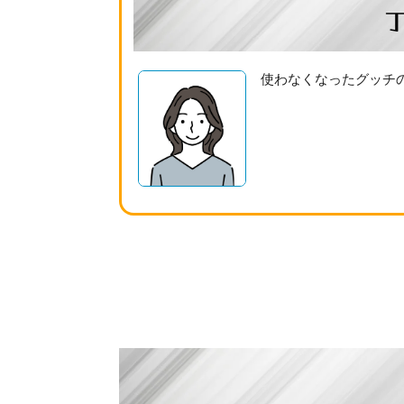
使わなくなったグッチ