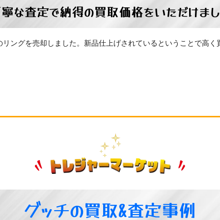
丁寧な査定で納得の買取価格をいただけまし
のリングを売却しました。新品仕上げされているということで高く
グッチの買取&査定事例