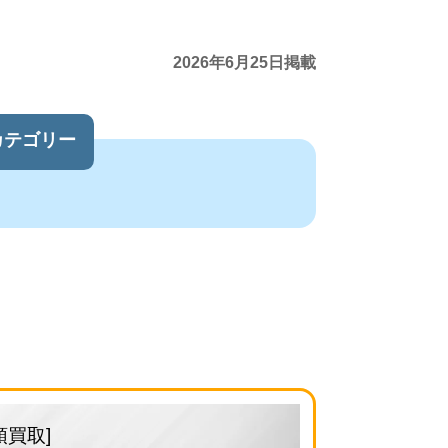
2026年6月25日掲載
カテゴリー
頭買取]