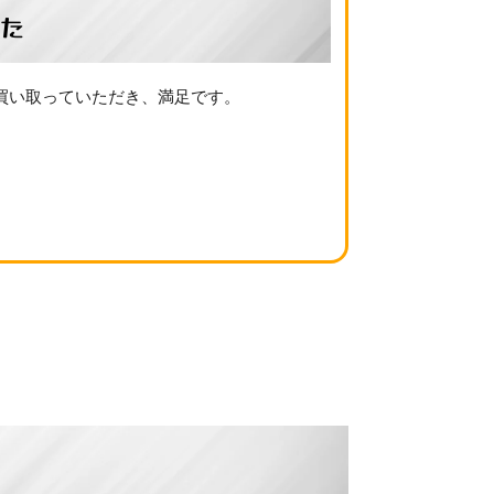
た
買い取っていただき、満足です。