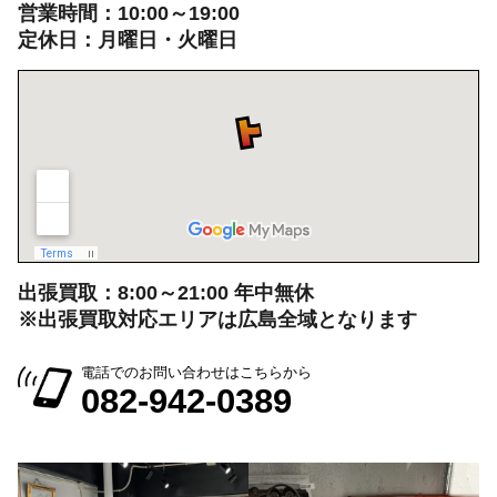
広島県広島市中区大手町５丁目9-2
営業時間：10:00～19:00
定休日：月曜日・火曜日
出張買取：8:00～21:00 年中無休
※出張買取対応エリアは広島全域となります
電話でのお問い合わせはこちらから
082-942-0389