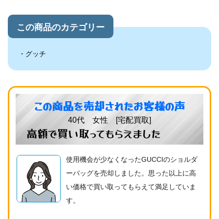
この商品のカテゴリー
グッチ
この商品を売却されたお客様の声
40代 女性 [宅配買取]
高額で買い取ってもらえました
使用機会が少なくなったGUCCIのショルダ
ーバッグを売却しました。思った以上に高
い価格で買い取ってもらえて満足していま
す。