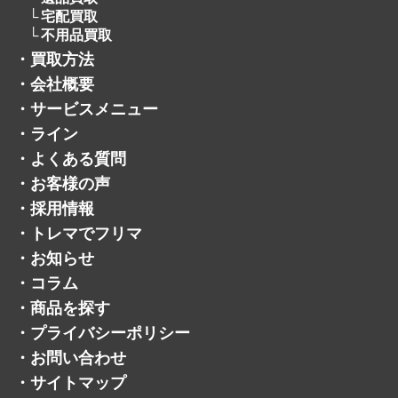
パチンコ・パチスロ
遺品買取
宅配買取
不用品買取
・
買取方法
・
会社概要
・
サービスメニュー
・
ライン
・
よくある質問
・
お客様の声
・
採用情報
・
トレマでフリマ
・
お知らせ
・
コラム
・
商品を探す
・
プライバシーポリシー
・
お問い合わせ