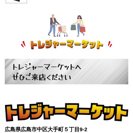
パチンコ・スロット
+
トレジャーマーケットへ
ぜひご来店ください