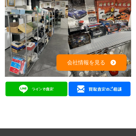
会社情報を見る