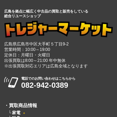
広島を拠点に幅広く中古品の買取と販売をしている
総合リユースショップ
広島県広島市中区大手町５丁目9-2
営業時間：10:00～19:00
定休日：月曜日・火曜日
出張買取は8:00～21:00 年中無休
※出張買取対応エリアは広島全域となります
電話でのお問い合わせはこちらから
082-942-0389
・
買取商品情報