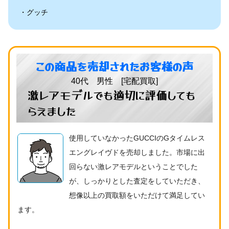
グッチ
この商品を売却されたお客様の声
40代 男性 [宅配買取]
激レアモデルでも適切に評価しても
らえました
使用していなかったGUCCIのGタイムレス
エングレイヴドを売却しました。市場に出
回らない激レアモデルということでした
が、しっかりとした査定をしていただき、
想像以上の買取額をいただけて満足してい
ます。