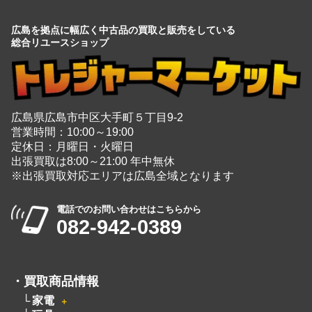
広島を拠点に幅広く中古品の買取と販売をしている
総合リユースショップ
広島県広島市中区大手町５丁目9-2
営業時間：10:00～19:00
定休日：月曜日・火曜日
出張買取は8:00～21:00 年中無休
※出張買取対応エリアは広島全域となります
電話でのお問い合わせはこちらから
082-942-0389
・
買取商品情報
家電
＋