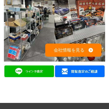
会社情報を見る