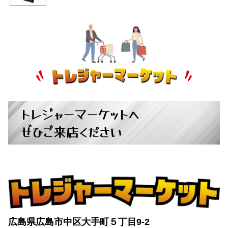
トレジャーマーケットへ
ぜひご来店ください
広島県広島市中区大手町５丁目9-2