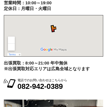
営業時間：10:00～19:00
定休日：月曜日・火曜日
出張買取：8:00～21:00 年中無休
※出張買取対応エリアは広島全域となります
電話でのお問い合わせはこちらから
082-942-0389