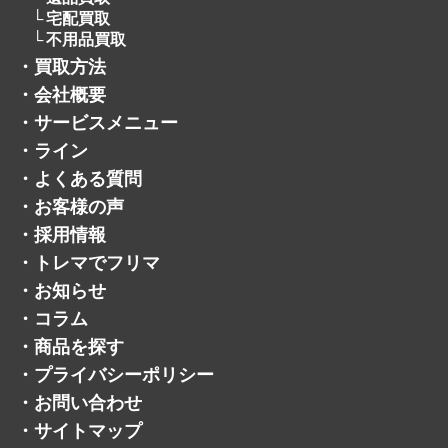
遺品買取
宅配買取
不用品買取
・
買取方法
・
会社概要
・
サービスメニュー
・
ライン
・
よくある質問
・
お客様の声
・
採用情報
・
トレマでフリマ
・
お知らせ
・
コラム
・
商品を探す
・
プライバシーポリシー
・
お問い合わせ
・
サイトマップ