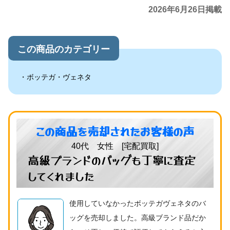
2026年6月26日掲載
この商品のカテゴリー
ボッテガ・ヴェネタ
この商品を売却されたお客様の声
40代 女性 [宅配買取]
高級ブランドのバッグも丁寧に査定
してくれました
使用していなかったボッテガヴェネタのバ
ッグを売却しました。高級ブランド品だか