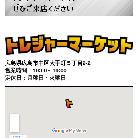
ぜひご来店ください
広島県広島市中区大手町５丁目9-2
営業時間：10:00～19:00
定休日：月曜日・火曜日