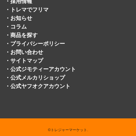
・
採用情報
・
トレマでフリマ
・
お知らせ
・
コラム
・
商品を探す
・
プライバシーポリシー
・
お問い合わせ
・
サイトマップ
・
公式ジモティーアカウント
・
公式メルカリショップ
・
公式ヤフオクアカウント
©トレジャーマーケット.