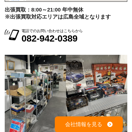
出張買取：8:00～21:00 年中無休
※出張買取対応エリアは広島全域となります
電話でのお問い合わせはこちらから
082-942-0389
会社情報を見る