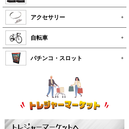
アクセサリー
+
自転車
+
パチンコ・スロット
+
トレジャーマーケットへ