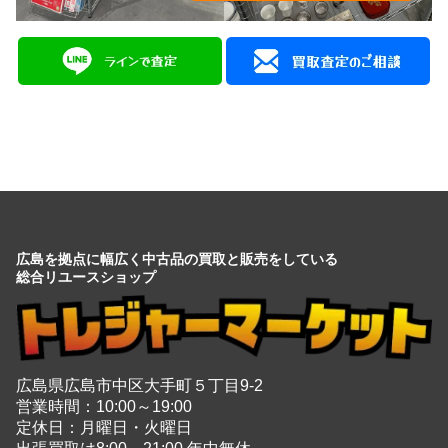
広島を拠点に幅広く中古品の買取と販売をしている
総合リユースショップ
広島県広島市中区大手町５丁目9-2
営業時間：10:00～19:00
定休日：月曜日・火曜日