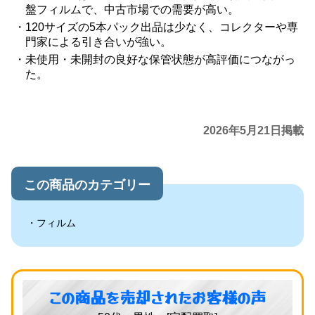
盤フィルムで、中古市場での需要が高い。
120サイズの5本パック出品は少なく、コレクターや専
門家による引き合いが強い。
未使用・未開封の良好な保管状態が高評価につながっ
た。
2026年5月21日掲載
この商品のカテゴリー
フィルム
この商品を売却されたお客様の声