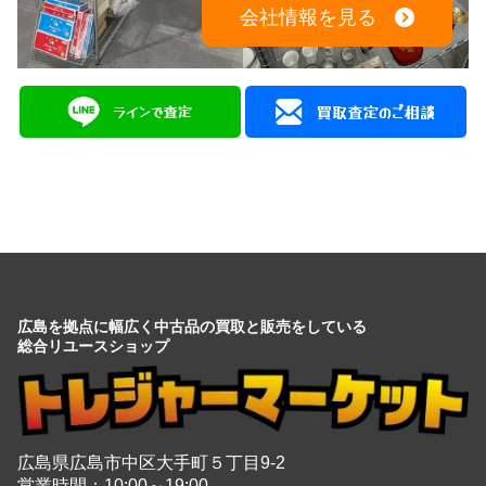
会社情報を見る
広島を拠点に幅広く中古品の買取と販売をしている
総合リユースショップ