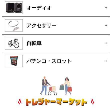
オーディオ
+
アクセサリー
+
自転車
+
パチンコ・スロット
+