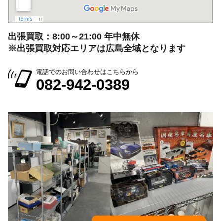
出張買取：8:00～21:00 年中無休
※出張買取対応エリアは広島全域となります
電話でのお問い合わせはこちらから
082-942-0389