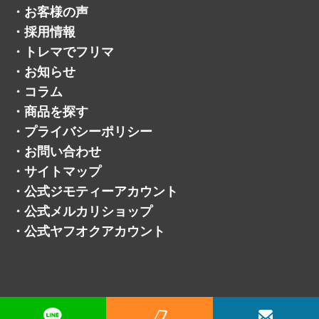
・
よくある質問
・
お客様の声
・
採用情報
・
トレマでフリマ
・
お知らせ
・
コラム
・
商品を探す
・
プライバシーポリシー
・
お問い合わせ
・
サイトマップ
・
公式ジモティーアカウント
・
公式メルカリショップ
・
公式ヤフオクアカウント