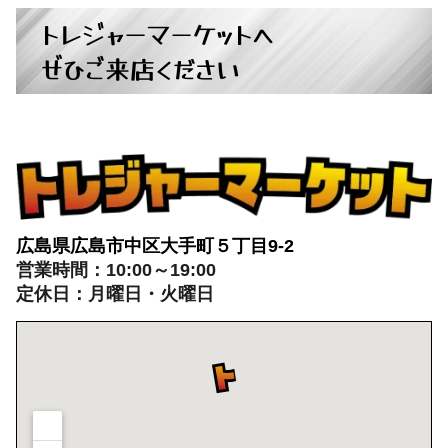
トレジャーマーケットへ
ぜひご来店ください
広島県広島市中区大手町５丁目9-2
営業時間：10:00～19:00
定休日：月曜日・火曜日