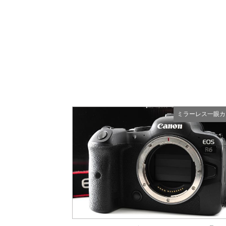
ミラーレス一眼カ