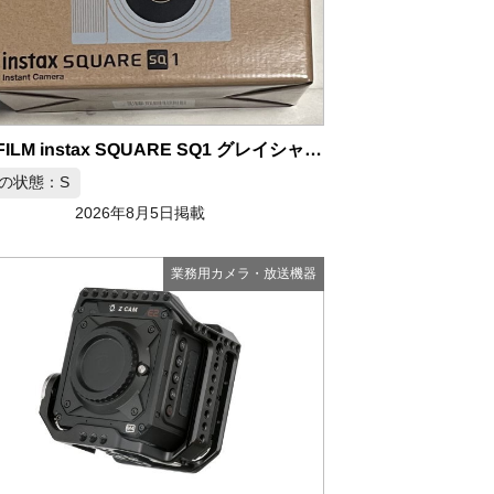
FUJIFILM instax SQUARE SQ1 グレイシャーブルー
の状態：S
2026年8月5日掲載
業務用カメラ・放送機器