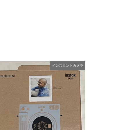
インスタントカメラ