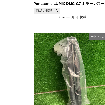
商品の状態：A
2026年8月5日掲載
一眼レフカ