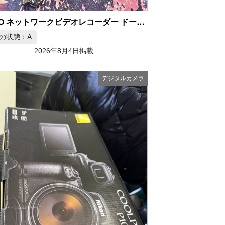
NUUO ネットワークビデオレコーダー ドーム型カメラ3台セット 4TB
の状態：A
2026年8月4日掲載
デジタルカメラ