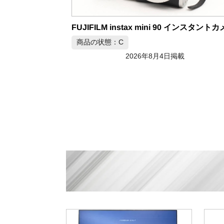
商品の状態：C
2026年8月4日掲載