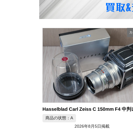
買取
カ
商品の状態：A
2026年8月5日掲載