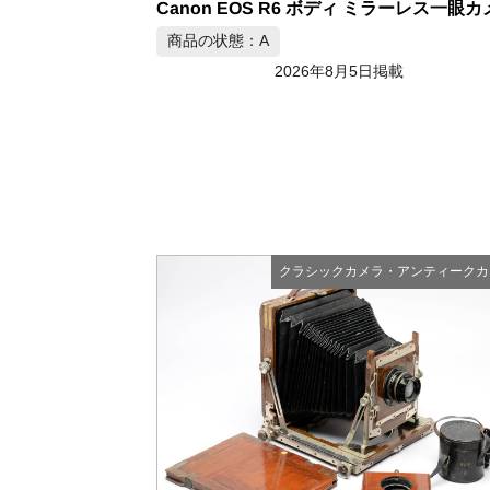
Canon EOS R6 ボディ ミラーレス一眼
商品の状態：A
2026年8月5日掲載
クラシックカメラ・アンティークカ