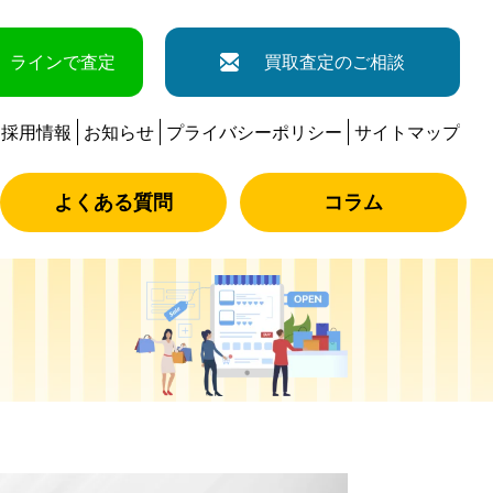
ラインで査定
買取査定のご相談
採用情報
お知らせ
プライバシーポリシー
サイトマップ
よくある質問
コラム