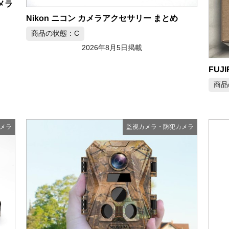
カメラ
Nikon ニコン カメラアクセサリー まとめ
商品の状態：C
2026年8月5日掲載
商品
メラ
監視カメラ・防犯カメラ