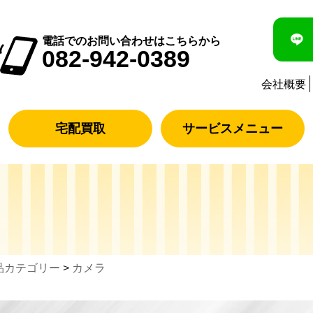
電話でのお問い合わせはこちらから
082-942-0389
会社概要
宅配買取
サービスメニュー
品カテゴリー
>
カメラ