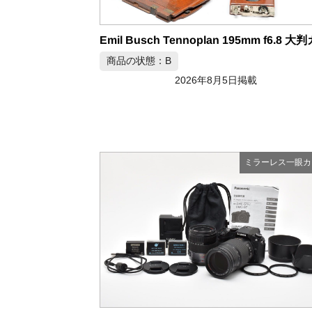
商品の状態：B
2026年8月5日掲載
ミラーレス一眼カ