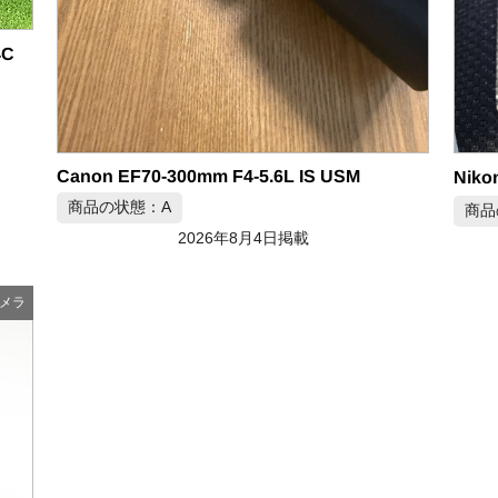
4C
Canon EF70-300mm F4-5.6L IS USM
商品の状態：A
商品
2026年8月4日掲載
メラ