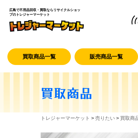
広島で不用品回収・買取なら
リサイクルショッ
プのトレジャーマーケット
買取商品一覧
販売商品一覧
買取商品
トレジャーマーケット
>
売りたい
>
買取商