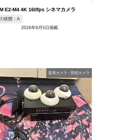
M E2-M4 4K 160fps シネマカメラ
の状態：A
2026年8月5日掲載
監視カメラ・防犯カメラ