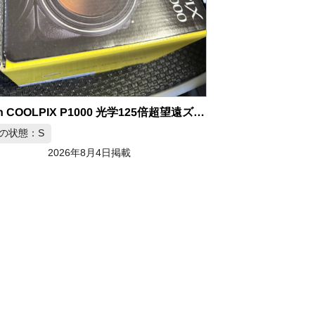
Nikon COOLPIX P1000 光学125倍超望遠ズームコンパクトカメラ
の状態：S
2026年8月4日掲載