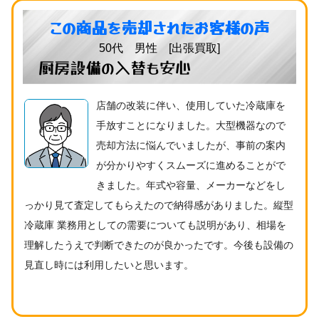
この商品を売却されたお客様の声
50代 男性 [出張買取]
厨房設備の入替も安心
店舗の改装に伴い、使用していた冷蔵庫を
手放すことになりました。大型機器なので
売却方法に悩んでいましたが、事前の案内
が分かりやすくスムーズに進めることがで
きました。年式や容量、メーカーなどをし
っかり見て査定してもらえたので納得感がありました。縦型
冷蔵庫 業務用としての需要についても説明があり、相場を
理解したうえで判断できたのが良かったです。今後も設備の
見直し時には利用したいと思います。