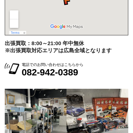
広島県広島市中区大手町５丁目9-2
営業時間：10:00～19:00
定休日：月曜日・火曜日
出張買取：8:00～21:00 年中無休
※出張買取対応エリアは広島全域となります