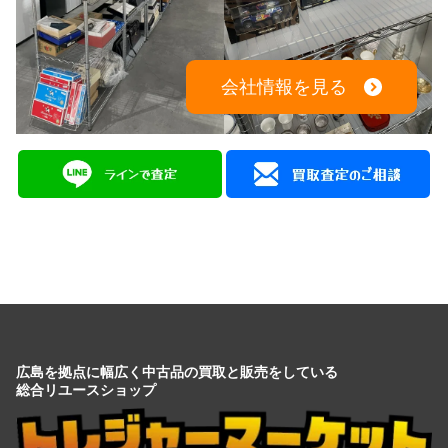
電話でのお問い合わせはこちらから
082-942-0389
会社情報を見る