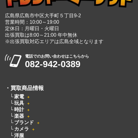
広島を拠点に幅広く中古品の買取と販売をしている
総合リユースショップ
広島県広島市中区大手町５丁目9-2
営業時間：10:00～19:00
定休日：月曜日・火曜日
出張買取は8:00～21:00 年中無休
※出張買取対応エリアは広島全域となります