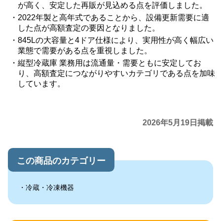
が高く、安定した再販が見込める点を評価しました。
2022年製と高年式であることから、設備更新需要に適
した点が高額査定の要因となりました。
845Lの大容量と4ドア仕様により、実用性が高く幅広い
業態で需要がある点を重視しました。
縦型冷蔵庫 業務用は流通量・需要ともに安定してお
り、高額査定につながりやすいカテゴリである点を加味
しています。
2026年5月19日掲載
この商品のカテゴリー
冷蔵・冷凍機器