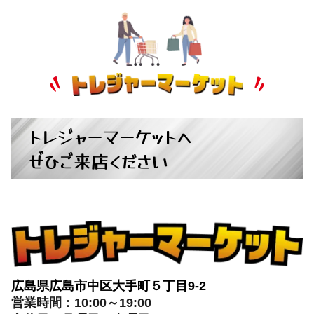
トレジャーマーケットへ
ぜひご来店ください
広島県広島市中区大手町５丁目9-2
営業時間：10:00～19:00