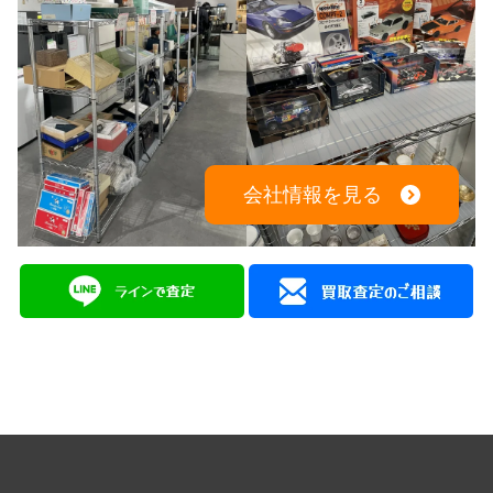
会社情報を見る