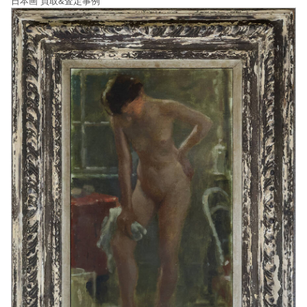
日本画 買取&査定事例