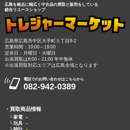
広島を拠点に幅広く中古品の買取と販売をしている
総合リユースショップ
広島県広島市中区大手町５丁目9-2
営業時間：10:00～19:00
定休日：月曜日・火曜日
出張買取は8:00～21:00 年中無休
※出張買取対応エリアは広島全域となります
電話でのお問い合わせはこちらから
082-942-0389
・
買取商品情報
家電
＋
玩具
＋
時計
＋