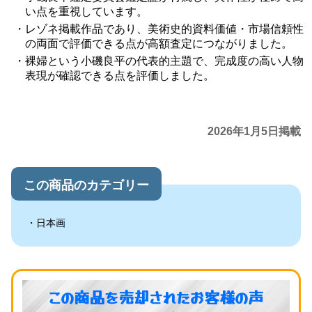
い点を重視しています。
レゾネ掲載作品であり、美術史的資料価値・市場信頼性
の両面で評価できる点が高額査定につながりました。
裸婦という小磯良平の代表的主題で、完成度の高い人物
表現が確認できる点を評価しました。
2026年1月5日掲載
この商品のカテゴリー
日本画
この商品を売却されたお客様の声