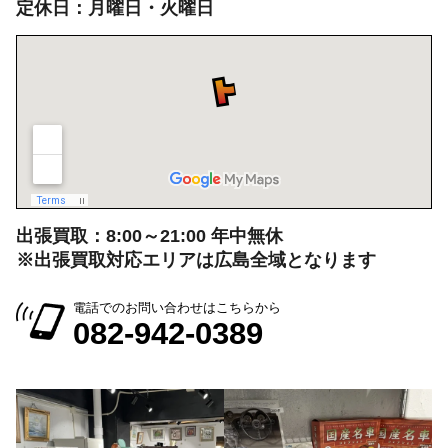
定休日：月曜日・火曜日
出張買取：8:00～21:00 年中無休
※出張買取対応エリアは広島全域となります
電話でのお問い合わせはこちらから
082-942-0389