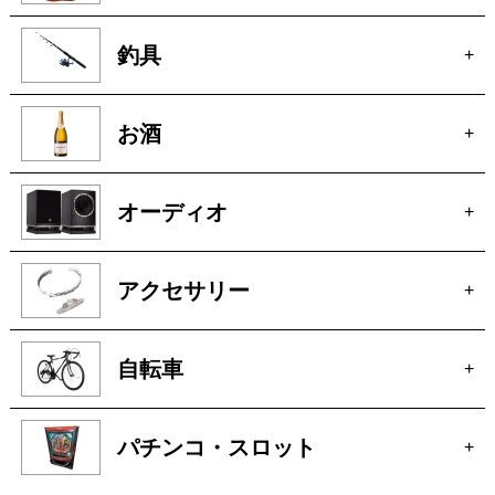
釣具
+
お酒
+
オーディオ
+
アクセサリー
+
自転車
+
パチンコ・スロット
+