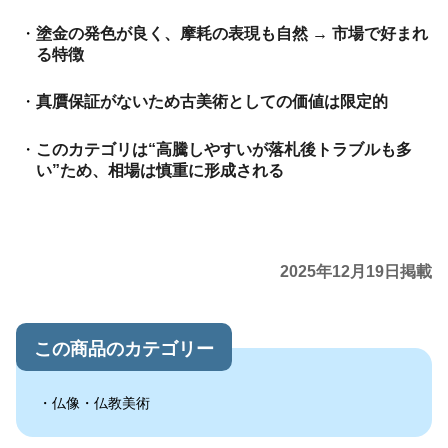
塗金の発色が良く、摩耗の表現も自然 → 市場で好まれ
る特徴
真贋保証がないため古美術としての価値は限定的
このカテゴリは“高騰しやすいが落札後トラブルも多
い”ため、相場は慎重に形成される
2025年12月19日掲載
この商品のカテゴリー
仏像・仏教美術