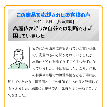
この商品を売却されたお客様の声
70代 男性 [店頭買取]
高麗仏かどうか自分では判断できず
困っていました
父の代から倉庫に保管されていた古い仏像
で、高麗のものと聞かされていましたが、
本物かどうか判断できず長く手つかずにな
っていました。今回相談したところ、作風
の特徴や市場での流通事情などを丁寧に説
明していただき、鑑賞用としての価値でしっかりと評価して
もらえました。結果にも納得でき、気持ちよく手放すことが
できました。