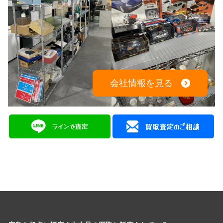
会社情報を見る
広島を拠点に幅広く中古品の買取と販売をしている