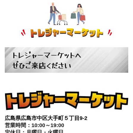
トレジャーマーケットへ
ぜひご来店ください
広島県広島市中区大手町５丁目9-2
営業時間：10:00～19:00
定休日：月曜日・火曜日