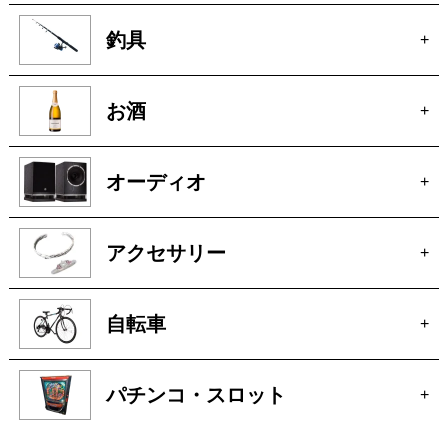
釣具
+
お酒
+
オーディオ
+
アクセサリー
+
自転車
+
パチンコ・スロット
+