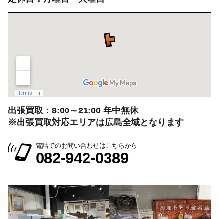
出張買取：8:00～21:00 年中無休
※出張買取対応エリアは広島全域となります
電話でのお問い合わせはこちらから
082-942-0389