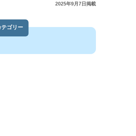
2025年9月7日掲載
カテゴリー