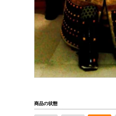
商品の状態