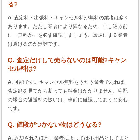
る?
A.
査定料・出張料・キャンセル料が無料の業者は多く
あります。ただし業者により異なるため、申し込み前
に「無料か」を必ず確認しましょう。曖昧にする業者
は避けるのが無難です。
Q. 査定だけして売らないのは可能?キャン
セル料は?
A.
可能です。キャンセル無料をうたう業者であれば、
査定額を見てから断っても料金はかかりません。宅配
の場合の返送料の扱いは、事前に確認しておくと安心
です。
Q. 値段がつかない物はどうなる?
A.
返却されるほか、業者によっては不用品としてまと