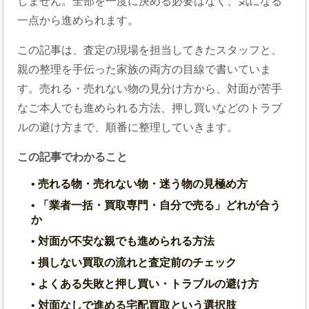
しません。全部を一度に決める必要はなく、気になる
一点から進められます。
この記事は、査定の現場を担当してきたスタッフと、
親の整理を手伝った家族の両方の目線で書いていま
す。売れる・売れない物の見分け方から、対面が苦手
なご本人でも進められる方法、押し買いなどのトラブ
ルの避け方まで、順番に整理していきます。
この記事でわかること
売れる物・売れない物・迷う物の見極め方
「業者一括・買取専門・自分で売る」どれが合う
か
対面が不安な親でも進められる方法
損しない買取の流れと査定前のチェック
よくある失敗と押し買い・トラブルの避け方
対面なしで進める宅配買取という選択肢