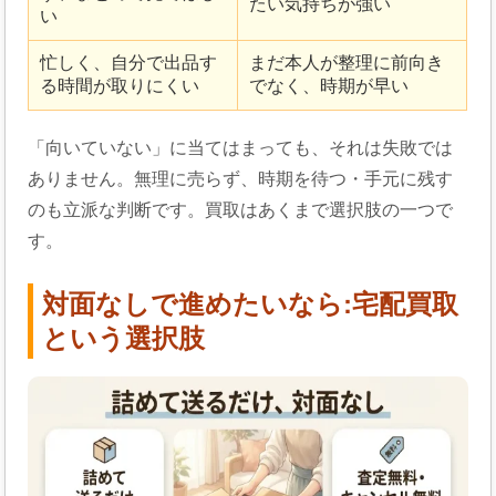
たい気持ちが強い
い
忙しく、自分で出品す
まだ本人が整理に前向き
る時間が取りにくい
でなく、時期が早い
「向いていない」に当てはまっても、それは失敗では
ありません。無理に売らず、時期を待つ・手元に残す
のも立派な判断です。買取はあくまで選択肢の一つで
す。
対面なしで進めたいなら:宅配買取
という選択肢