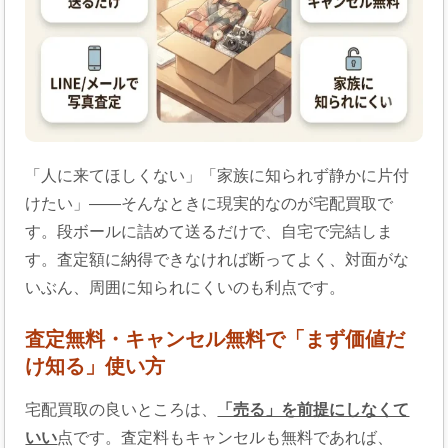
「人に来てほしくない」「家族に知られず静かに片付
けたい」——そんなときに現実的なのが宅配買取で
す。段ボールに詰めて送るだけで、自宅で完結しま
す。査定額に納得できなければ断ってよく、対面がな
いぶん、周囲に知られにくいのも利点です。
査定無料・キャンセル無料で「まず価値だ
け知る」使い方
宅配買取の良いところは、
「売る」を前提にしなくて
いい
点です。査定料もキャンセルも無料であれば、