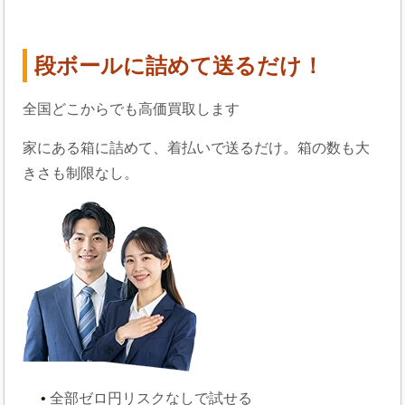
段ボールに詰めて送るだけ！
全国どこからでも高価買取します
家にある箱に詰めて、着払いで送るだけ。箱の数も大
きさも制限なし。
全部ゼロ円
リスクなしで試せる