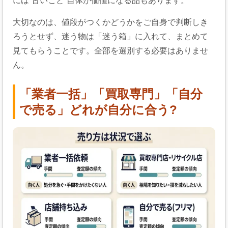
には“古いこと”自体が価値になる品もあります。
大切なのは、値段がつくかどうかをご自身で判断しき
ろうとせず、迷う物は「迷う箱」に入れて、まとめて
見てもらうことです。全部を選別する必要はありませ
ん。
「業者一括」「買取専門」「自分
で売る」どれが自分に合う?