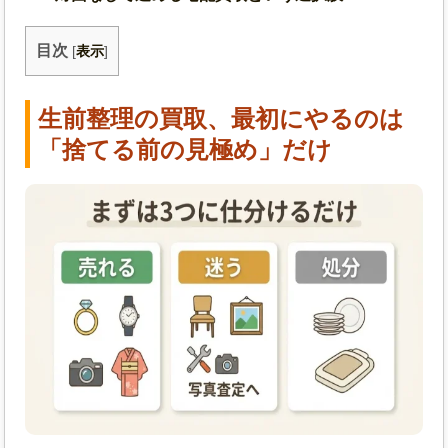
目次
[
表示
]
生前整理の買取、最初にやるのは
「捨てる前の見極め」だけ