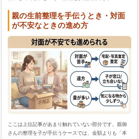
親の生前整理を手伝うとき・対面
が不安なときの進め方
ここは上位記事があまり触れていない部分です。親御
さんの整理を子が手伝うケースでは、金額よりも「本