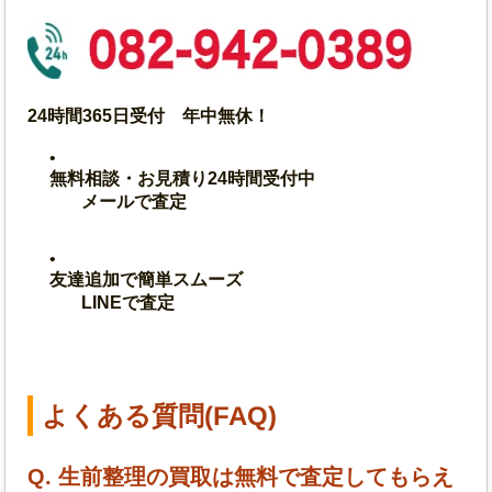
24時間365日受付 年中無休！
無料相談・お見積り24時間受付中
メールで査定
友達追加で簡単スムーズ
LINEで査定
よくある質問(FAQ)
Q. 生前整理の買取は無料で査定してもらえ