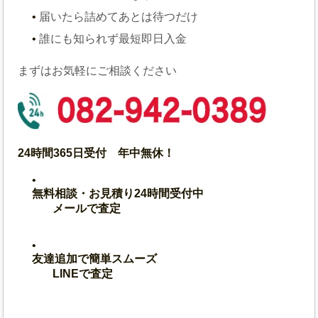
届いたら詰めて
あとは待つだけ
誰にも知られず
最短即日入金
まずはお気軽にご相談ください
24時間365日受付 年中無休！
無料相談・お見積り24時間受付中
メールで査定
友達追加で簡単スムーズ
LINEで査定