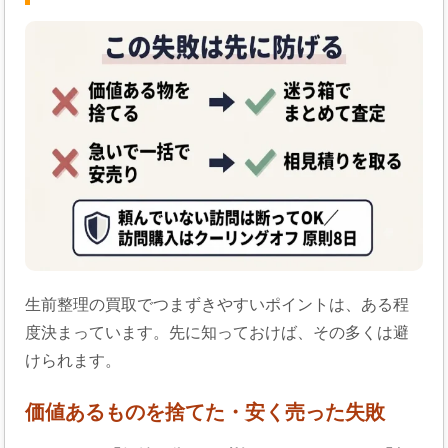
生前整理の買取でつまずきやすいポイントは、ある程
度決まっています。先に知っておけば、その多くは避
けられます。
価値あるものを捨てた・安く売った失敗