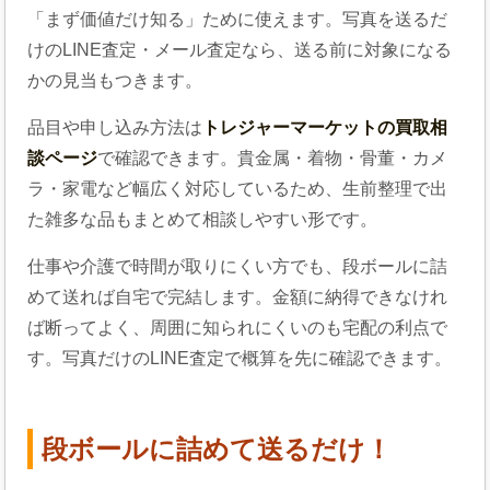
「まず価値だけ知る」ために使えます。写真を送るだ
けのLINE査定・メール査定なら、送る前に対象になる
かの見当もつきます。
品目や申し込み方法は
トレジャーマーケットの買取相
談ページ
で確認できます。貴金属・着物・骨董・カメ
ラ・家電など幅広く対応しているため、生前整理で出
た雑多な品もまとめて相談しやすい形です。
仕事や介護で時間が取りにくい方でも、段ボールに詰
めて送れば自宅で完結します。金額に納得できなけれ
ば断ってよく、周囲に知られにくいのも宅配の利点で
す。写真だけのLINE査定で概算を先に確認できます。
段ボールに詰めて送るだけ！