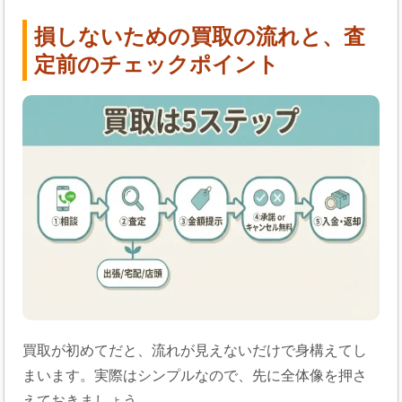
損しないための買取の流れと、査
定前のチェックポイント
買取が初めてだと、流れが見えないだけで身構えてし
まいます。実際はシンプルなので、先に全体像を押さ
えておきましょう。