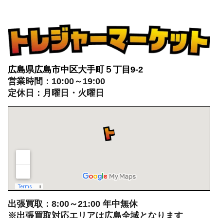
広島県広島市中区大手町５丁目9-2
営業時間：10:00～19:00
定休日：月曜日・火曜日
出張買取：8:00～21:00 年中無休
※出張買取対応エリアは広島全域となります