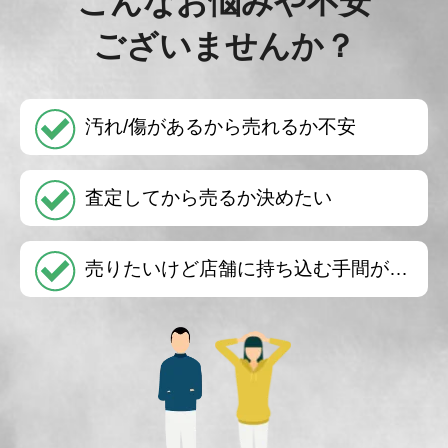
こんなお悩みや不安
ございませんか？
汚れ/傷があるから売れるか不安
査定してから売るか決めたい
売りたいけど店舗に持ち込む手間が…