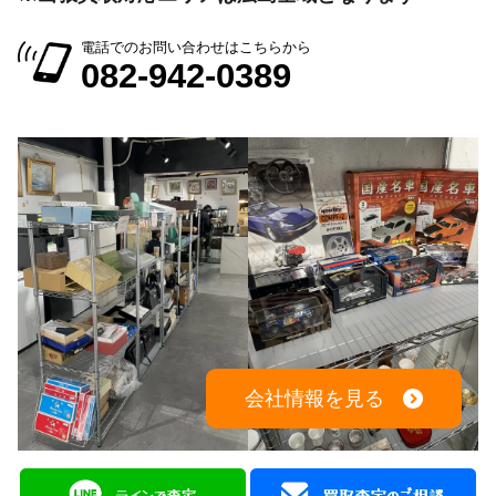
電話でのお問い合わせはこちらから
082-942-0389
会社情報を見る