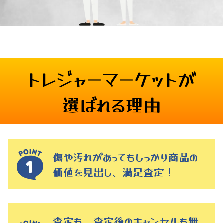
トレジャーマーケットが
選ばれる理由
傷や汚れがあってもしっかり商品の
価値を見出し、満足査定！
査定も、査定後のキャンセルも無