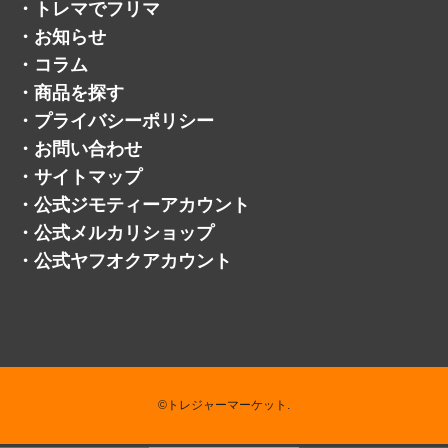
・
トレマでフリマ
・
お知らせ
・
コラム
・
商品を探す
・
プライバシーポリシー
・
お問い合わせ
・
サイトマップ
・
公式ジモティーアカウント
・
公式メルカリショップ
・
公式ヤフオクアカウント
©トレジャーマーケット.