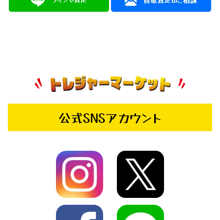
公式SNSアカウント