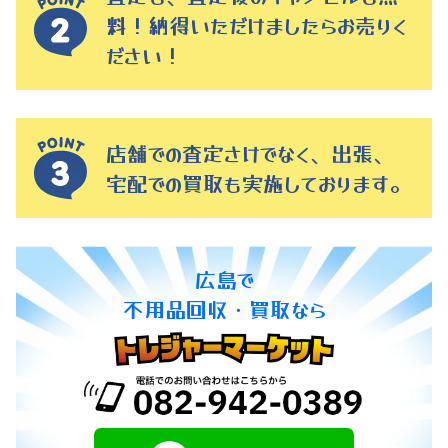
料！納得いただけましたらお売りく
ださい！
店舗での査定さけでなく、出張、
宅配での買取も実施しております。
広島で
不用品回収・買取なら