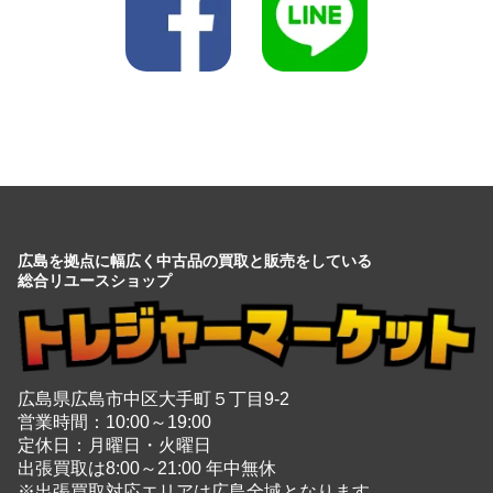
広島を拠点に幅広く中古品の買取と販売をしている
総合リユースショップ
広島県広島市中区大手町５丁目9-2
営業時間：10:00～19:00
定休日：月曜日・火曜日
出張買取は8:00～21:00 年中無休
※出張買取対応エリアは広島全域となります