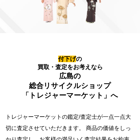
付下げ
の
買取・査定をお考えなら
広島の
総合リサイクルショップ
「トレジャーマーケット」へ
トレジャーマーケットの鑑定/査定士が一点一点大
切に査定させていただきます。
商品の価値をしっ
かり査定し、お客様の満足いく査定結果をお約束