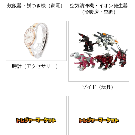
炊飯器・餅つき機（家電）
空気清浄機・イオン発生器
（冷暖房・空調）
時計（アクセサリー）
ゾイド（玩具）