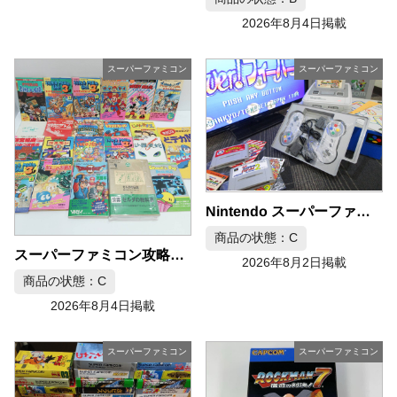
2026年8月4日掲載
スーパーファミコン
スーパーファミコン
Nintendo スーパーファミコン SHVC-001 本体 ゲームソフト セット
商品の状態：C
スーパーファミコン攻略本まとめ売り 21点セット
2026年8月2日掲載
商品の状態：C
2026年8月4日掲載
スーパーファミコン
スーパーファミコン