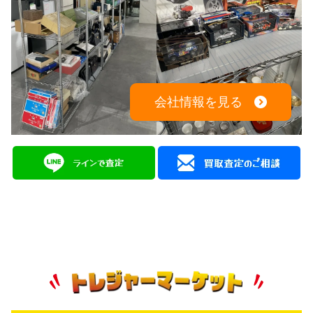
会社情報を見る