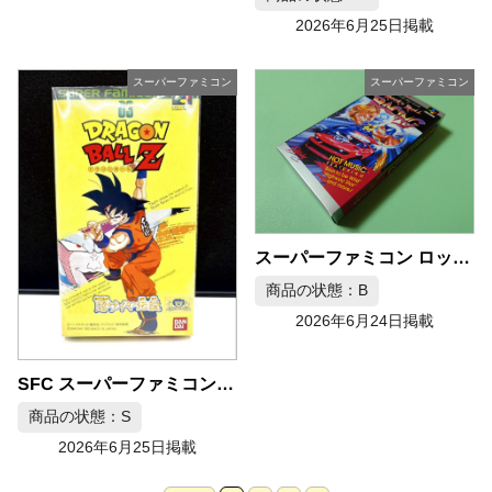
2026年6月25日掲載
スーパーファミコン
スーパーファミコン
スーパーファミコン ロックンロールレーシング
商品の状態：B
2026年6月24日掲載
SFC スーパーファミコン ドラゴンボールZ 超サイヤ伝説
商品の状態：S
2026年6月25日掲載