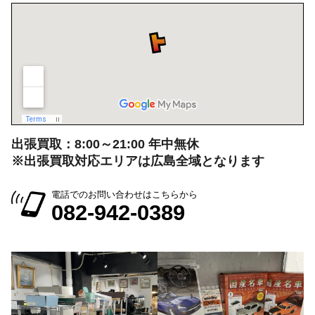
出張買取：8:00～21:00 年中無休
※出張買取対応エリアは広島全域となります
電話でのお問い合わせはこちらから
082-942-0389