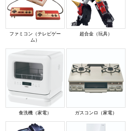
ファミコン（テレビゲー
超合金（玩具）
ム）
食洗機（家電）
ガスコンロ（家電）