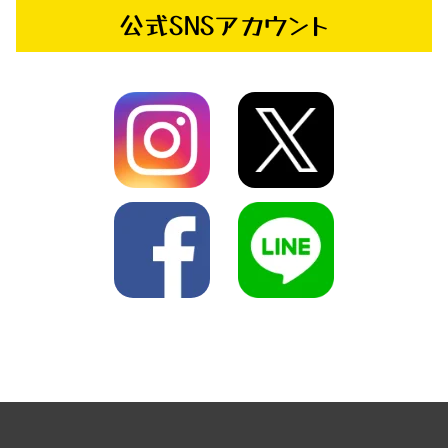
公式SNSアカウント