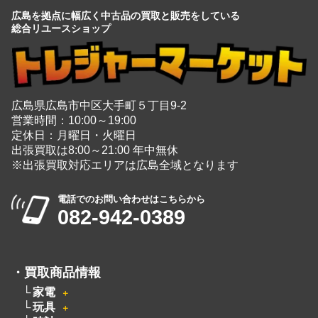
広島を拠点に幅広く中古品の買取と販売をしている
総合リユースショップ
広島県広島市中区大手町５丁目9-2
営業時間：10:00～19:00
定休日：月曜日・火曜日
出張買取は8:00～21:00 年中無休
※出張買取対応エリアは広島全域となります
電話でのお問い合わせはこちらから
082-942-0389
・
買取商品情報
家電
＋
玩具
＋