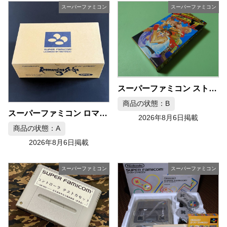
スーパーファミコン
スーパーファミコン
スーパーファミコン ストリートファイターII カプコン SFC
商品の状態：B
スーパーファミコン ロマンシングサガ3 ソフト 10本セット
2026年8月6日掲載
商品の状態：A
2026年8月6日掲載
スーパーファミコン
スーパーファミコン