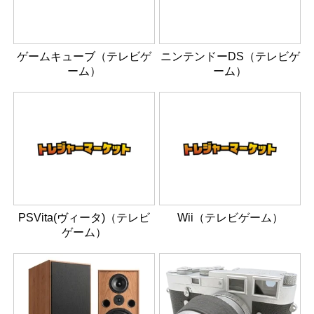
ゲームキューブ（テレビゲ
ニンテンドーDS（テレビゲ
ーム）
ーム）
PSVita(ヴィータ)（テレビ
Wii（テレビゲーム）
ゲーム）