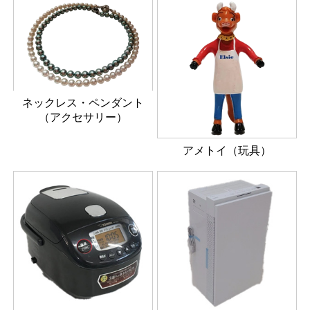
ネックレス・ペンダント
（アクセサリー）
アメトイ（玩具）