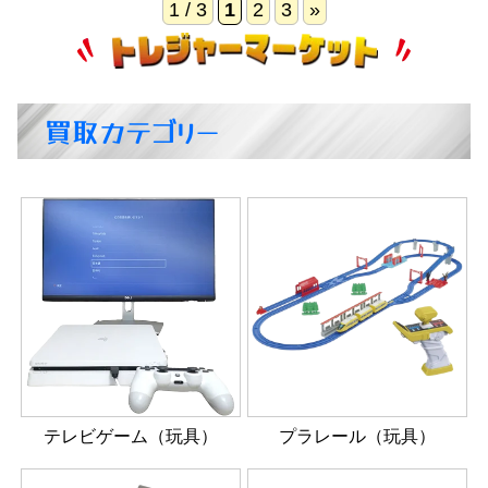
1 / 3
1
2
3
»
買取カテゴリー
テレビゲーム（玩具）
プラレール（玩具）