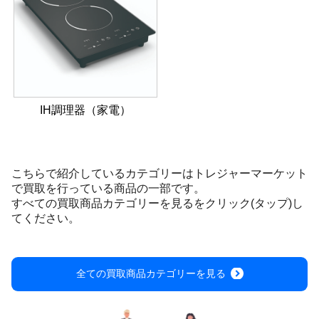
IH調理器（家電）
こちらで紹介しているカテゴリーはトレジャーマーケット
で買取を行っている商品の一部です。
すべての買取商品カテゴリーを見るをクリック(タップ)し
てください。
全ての買取商品カテゴリーを見る