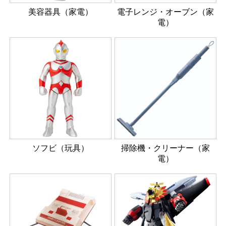
美容器具（家電）
電子レンジ・オーブン（家
電）
ソフビ（玩具）
掃除機・クリーナー（家
電）