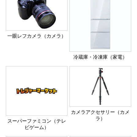
一眼レフカメラ（カメラ）
冷蔵庫・冷凍庫（家電）
カメラアクセサリー（カメ
ラ）
スーパーファミコン（テレ
ビゲーム）