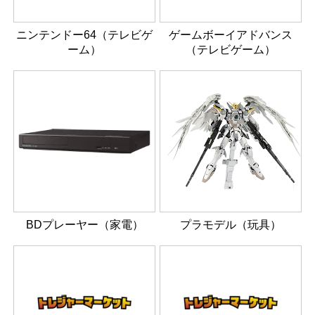
ニンテンドー64（テレビゲ
ゲームボーイアドバンス
ーム）
（テレビゲーム）
BDプレーヤー（家電）
プラモデル（玩具）