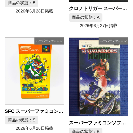
商品の状態：B
クロノトリガー スーパーファミコン SFC ソフト 完品
2026年6月28日掲載
商品の状態：A
2026年6月27日掲載
スーパーファミコン
スーパーファミコン
SFC スーパーファミコンソフト スーパーマリオワールド 任天堂
商品の状態：S
スーパーファミコンソフト ザ・ニンジャウォーリアーズ アゲイン
2026年6月26日掲載
商品の状態：B