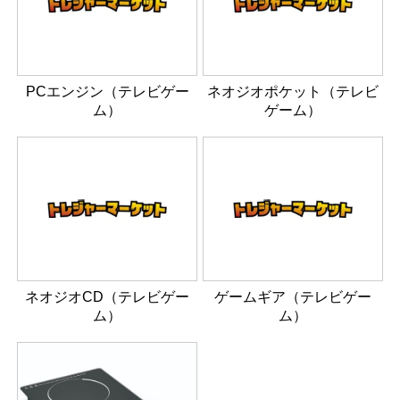
PCエンジン（テレビゲー
ネオジオポケット（テレビ
ム）
ゲーム）
ネオジオCD（テレビゲー
ゲームギア（テレビゲー
ム）
ム）