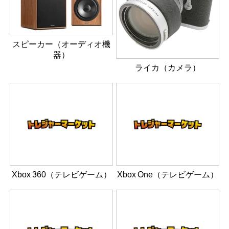
スピーカー（オーディオ機
器）
ライカ（カメラ）
Xbox 360（テレビゲーム）
Xbox One（テレビゲーム）