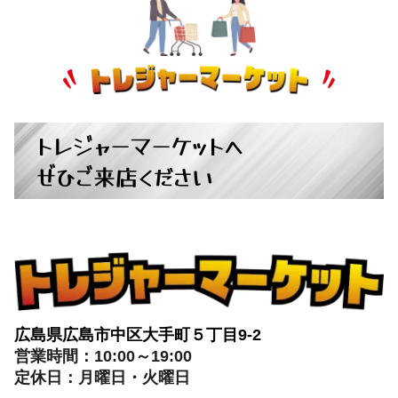
トレジャーマーケットへ
ぜひご来店ください
広島県広島市中区大手町５丁目9-2
営業時間：10:00～19:00
定休日：月曜日・火曜日