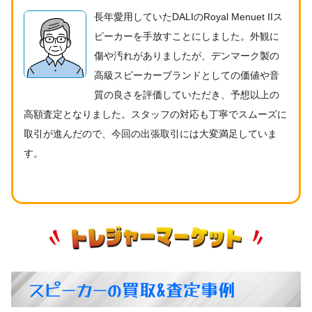
長年愛用していたDALIのRoyal Menuet IIス
ピーカーを手放すことにしました。外観に
傷や汚れがありましたが、デンマーク製の
高級スピーカーブランドとしての価値や音
質の良さを評価していただき、予想以上の
高額査定となりました。スタッフの対応も丁寧でスムーズに
取引が進んだので、今回の出張取引には大変満足していま
す。
スピーカーの買取&査定事例