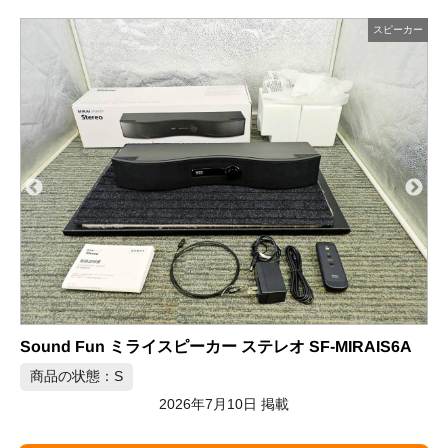
ー
スピーカー
Sound Fun ミライスピーカー ステレオ SF-MIRAIS6A
商品の状態：S
2026年7月10日 掲載