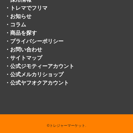
・
トレマでフリマ
・
お知らせ
・
コラム
・
商品を探す
・
プライバシーポリシー
・
お問い合わせ
・
サイトマップ
・
公式ジモティーアカウント
・
公式メルカリショップ
・
公式ヤフオクアカウント
©トレジャーマーケット.