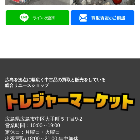
広島を拠点に幅広く中古品の買取と販売をしている
総合リユースショップ
広島県広島市中区大手町５丁目9-2
営業時間：10:00～19:00
定休日：月曜日・火曜日
出張買取は8:00～21:00 年中無休