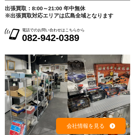
出張買取：8:00～21:00 年中無休
※出張買取対応エリアは広島全域となります
電話でのお問い合わせはこちらから
082-942-0389
会社情報を見る