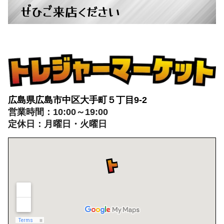
ぜひご来店ください
広島県広島市中区大手町５丁目9-2
営業時間：10:00～19:00
定休日：月曜日・火曜日