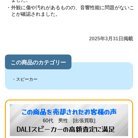
外観に傷や汚れがあるものの、音響性能に問題がないこ
とが確認されました。
2025年3月31日掲載
この商品のカテゴリー
スピーカー
この商品を売却されたお客様の声
60代 男性 [出張買取]
DALIスピーカーの高額査定に満足