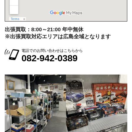
出張買取：8:00～21:00 年中無休
※出張買取対応エリアは広島全域となります
電話でのお問い合わせはこちらから
082-942-0389