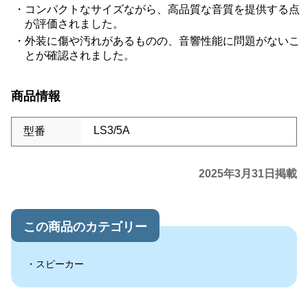
コンパクトなサイズながら、高品質な音質を提供する点
が評価されました。
外装に傷や汚れがあるものの、音響性能に問題がないこ
とが確認されました。
商品情報
LS3/5A
型番
2025年3月31日掲載
この商品のカテゴリー
スピーカー