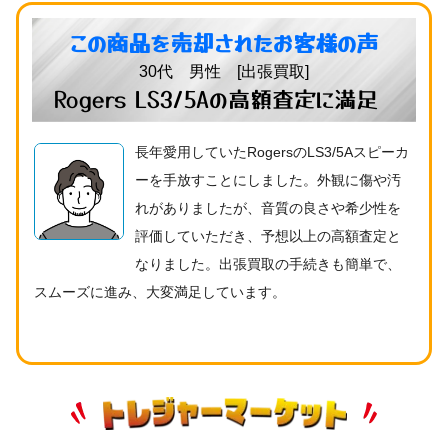
この商品を売却されたお客様の声
30代 男性 [出張買取]
Rogers LS3/5Aの高額査定に満足
長年愛用していたRogersのLS3/5Aスピーカ
ーを手放すことにしました。外観に傷や汚
れがありましたが、音質の良さや希少性を
評価していただき、予想以上の高額査定と
なりました。出張買取の手続きも簡単で、
スムーズに進み、大変満足しています。