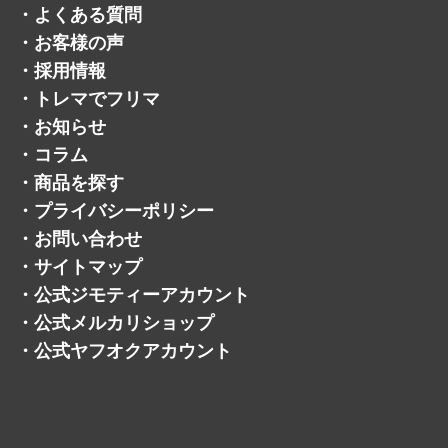
・
よくある質問
・
お客様の声
・
採用情報
・
トレマでフリマ
・
お知らせ
・
コラム
・
商品を探す
・
プライバシーポリシー
・
お問い合わせ
・
サイトマップ
・
公式ジモティーアカウント
・
公式メルカリショップ
・
公式ヤフオクアカウント