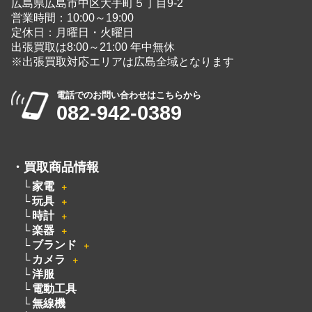
広島県広島市中区大手町５丁目9-2
営業時間：10:00～19:00
定休日：月曜日・火曜日
出張買取は8:00～21:00 年中無休
※出張買取対応エリアは広島全域となります
電話でのお問い合わせはこちらから
082-942-0389
・
買取商品情報
家電
＋
玩具
＋
時計
＋
楽器
＋
ブランド
＋
カメラ
＋
洋服
電動工具
無線機