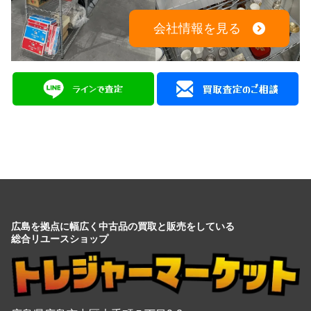
会社情報を見る
広島を拠点に幅広く中古品の買取と販売をしている
総合リユースショップ