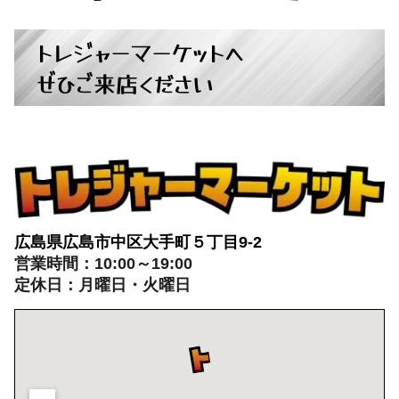
トレジャーマーケットへ
ぜひご来店ください
広島県広島市中区大手町５丁目9-2
営業時間：10:00～19:00
定休日：月曜日・火曜日