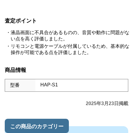
査定ポイント
液晶画面に不具合があるものの、音質や動作に問題がな
い点を高く評価しました。
リモコンと電源ケーブルが付属しているため、基本的な
操作が可能である点を評価しました。
商品情報
HAP-S1
型番
2025年3月23日掲載
この商品のカテゴリー