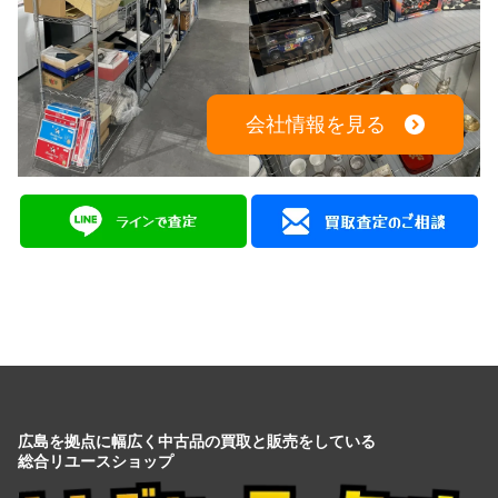
会社情報を見る