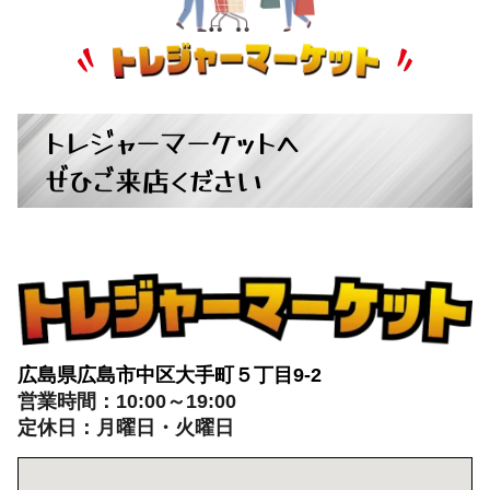
パチンコ・スロット
+
トレジャーマーケットへ
ぜひご来店ください