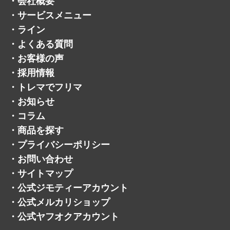
遺品買取
宅配買取
不用品買取
・
買取方法
・
会社概要
・
サービスメニュー
・
ライン
・
よくある質問
・
お客様の声
・
採用情報
・
トレマでフリマ
・
お知らせ
・
コラム
・
商品を探す
・
プライバシーポリシー
・
お問い合わせ
・
サイトマップ