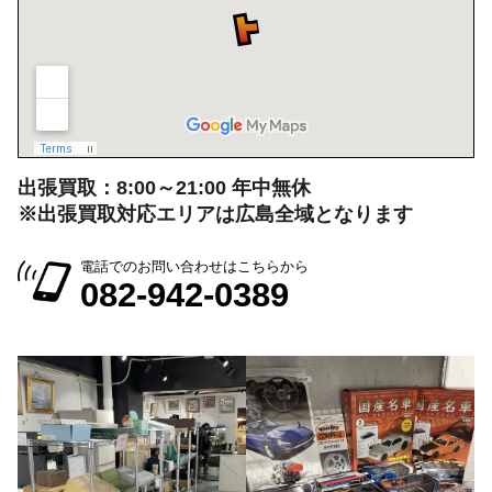
広島県広島市中区大手町５丁目9-2
営業時間：10:00～19:00
定休日：月曜日・火曜日
出張買取：8:00～21:00 年中無休
※出張買取対応エリアは広島全域となります
電話でのお問い合わせはこちらから
082-942-0389