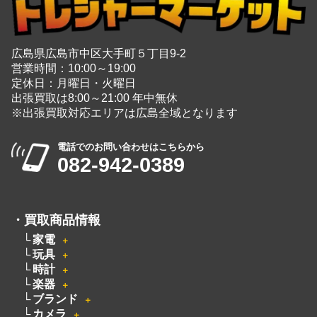
広島を拠点に幅広く中古品の買取と販売をしている
総合リユースショップ
広島県広島市中区大手町５丁目9-2
営業時間：10:00～19:00
定休日：月曜日・火曜日
出張買取は8:00～21:00 年中無休
※出張買取対応エリアは広島全域となります
電話でのお問い合わせはこちらから
082-942-0389
・
買取商品情報
家電