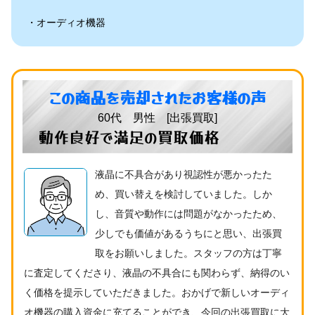
オーディオ機器
この商品を売却されたお客様の声
60代 男性 [出張買取]
動作良好で満足の買取価格
液晶に不具合があり視認性が悪かったた
め、買い替えを検討していました。しか
し、音質や動作には問題がなかったため、
少しでも価値があるうちにと思い、出張買
取をお願いしました。スタッフの方は丁寧
に査定してくださり、液晶の不具合にも関わらず、納得のい
く価格を提示していただきました。おかげで新しいオーディ
オ機器の購入資金に充てることができ、今回の出張買取に大