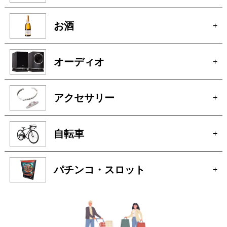
オーディオ
+
アクセサリー
+
自転車
+
パチンコ・スロット
+