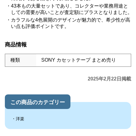
43本もの大量セットであり、コレクターや業務用途と
しての需要が高いことが査定額にプラスとなりました。
カラフルな4色展開のデザインが魅力的で、希少性が高
い点も評価ポイントです。
商品情報
種類
SONY カセットテープ まとめ売り
2025年2月22日掲載
この商品のカテゴリー
洋楽