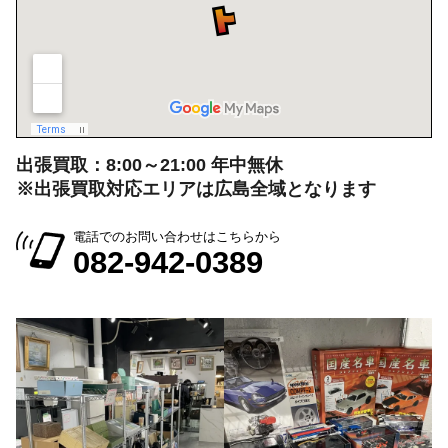
出張買取：8:00～21:00 年中無休
※出張買取対応エリアは広島全域となります
電話でのお問い合わせはこちらから
082-942-0389