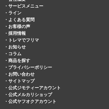
・
お客様の声
・
採用情報
・
トレマでフリマ
・
お知らせ
・
コラム
・
商品を探す
・
プライバシーポリシー
・
お問い合わせ
・
サイトマップ
・
公式ジモティーアカウント
・
公式メルカリショップ
・
公式ヤフオクアカウント