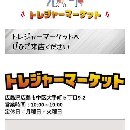
トレジャーマーケットへ
ぜひご来店ください
広島県広島市中区大手町５丁目9-2
営業時間：10:00～19:00
定休日：月曜日・火曜日