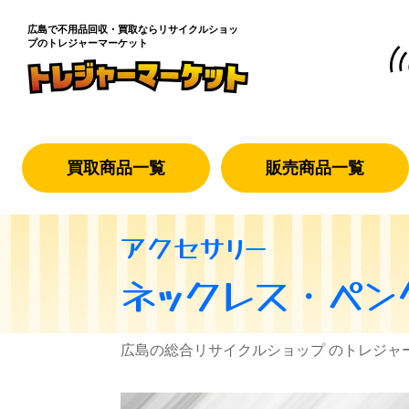
広島で不用品回収・買取なら
リサイクルショッ
プのトレジャーマーケット
買取商品一覧
販売商品一覧
アクセサリー
ネックレス・ペン
広島の総合リサイクルショップ のトレジャ